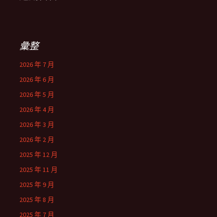
彙整
2026 年 7 月
2026 年 6 月
2026 年 5 月
2026 年 4 月
2026 年 3 月
2026 年 2 月
2025 年 12 月
2025 年 11 月
2025 年 9 月
2025 年 8 月
2025 年 7 月