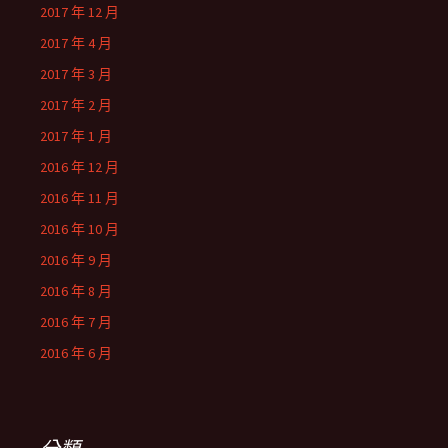
2017 年 12 月
2017 年 4 月
2017 年 3 月
2017 年 2 月
2017 年 1 月
2016 年 12 月
2016 年 11 月
2016 年 10 月
2016 年 9 月
2016 年 8 月
2016 年 7 月
2016 年 6 月