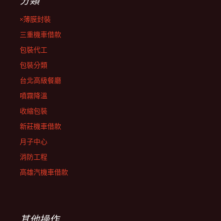
分類
×薄膜封裝
三重機車借款
包裝代工
包裝分類
台北高級餐廳
噴霧降溫
收縮包裝
新莊機車借款
月子中心
消防工程
高雄汽機車借款
其他操作