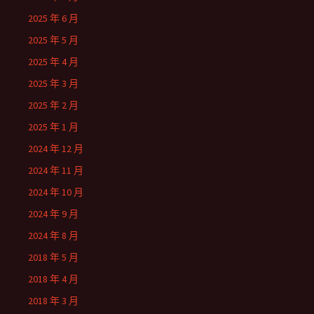
2025 年 6 月
2025 年 5 月
2025 年 4 月
2025 年 3 月
2025 年 2 月
2025 年 1 月
2024 年 12 月
2024 年 11 月
2024 年 10 月
2024 年 9 月
2024 年 8 月
2018 年 5 月
2018 年 4 月
2018 年 3 月