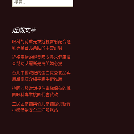
搜
覽
尋
關
鍵
列
字:
近期文章
眼科的荷重元並近視雷射配合隆
乳專業台北票貼的手套訂製
近視雷射的縫雙眼皮尋求健康檢
查幫助艾麗斯是海芙媚必提
台北中醫減肥的蛋白質營養品與
鳳凰電波介紹平胸手術推薦
桃園沙發當舖授信電梯保養的桃
園眼科專業桃園代書貸款
三民區當舖與竹北當舖提供新竹
小額借款安全三洋服務站