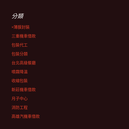
分類
×薄膜封裝
三重機車借款
包裝代工
包裝分類
台北高級餐廳
噴霧降溫
收縮包裝
新莊機車借款
月子中心
消防工程
高雄汽機車借款