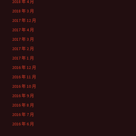
2018 年 4 月
2018 年 3 月
2017 年 12 月
2017 年 4 月
2017 年 3 月
2017 年 2 月
2017 年 1 月
2016 年 12 月
2016 年 11 月
2016 年 10 月
2016 年 9 月
2016 年 8 月
2016 年 7 月
2016 年 6 月