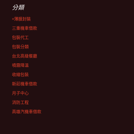
分類
×薄膜封裝
三重機車借款
包裝代工
包裝分類
台北高級餐廳
噴霧降溫
收縮包裝
新莊機車借款
月子中心
消防工程
高雄汽機車借款