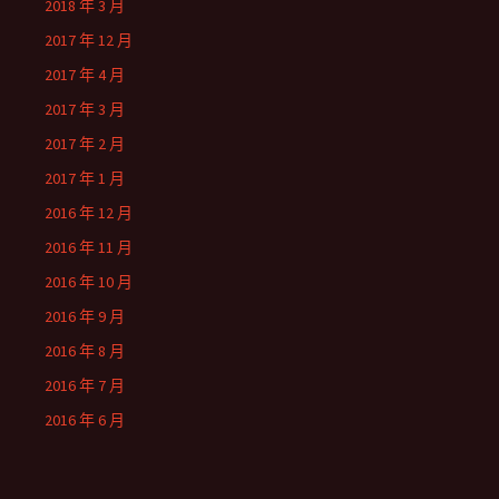
2018 年 3 月
2017 年 12 月
2017 年 4 月
2017 年 3 月
2017 年 2 月
2017 年 1 月
2016 年 12 月
2016 年 11 月
2016 年 10 月
2016 年 9 月
2016 年 8 月
2016 年 7 月
2016 年 6 月