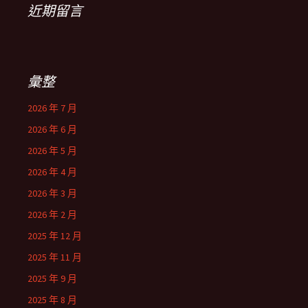
近期留言
彙整
2026 年 7 月
2026 年 6 月
2026 年 5 月
2026 年 4 月
2026 年 3 月
2026 年 2 月
2025 年 12 月
2025 年 11 月
2025 年 9 月
2025 年 8 月