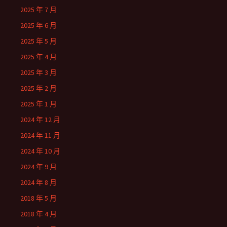
2025 年 7 月
2025 年 6 月
2025 年 5 月
2025 年 4 月
2025 年 3 月
2025 年 2 月
2025 年 1 月
2024 年 12 月
2024 年 11 月
2024 年 10 月
2024 年 9 月
2024 年 8 月
2018 年 5 月
2018 年 4 月