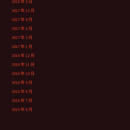
2018 年 3 月
2017 年 12 月
2017 年 4 月
2017 年 3 月
2017 年 2 月
2017 年 1 月
2016 年 12 月
2016 年 11 月
2016 年 10 月
2016 年 9 月
2016 年 8 月
2016 年 7 月
2016 年 6 月