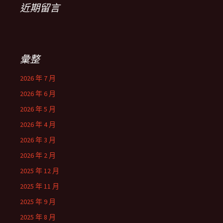
近期留言
彙整
2026 年 7 月
2026 年 6 月
2026 年 5 月
2026 年 4 月
2026 年 3 月
2026 年 2 月
2025 年 12 月
2025 年 11 月
2025 年 9 月
2025 年 8 月