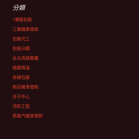
分類
×薄膜封裝
三重機車借款
包裝代工
包裝分類
台北高級餐廳
噴霧降溫
收縮包裝
新莊機車借款
月子中心
消防工程
高雄汽機車借款