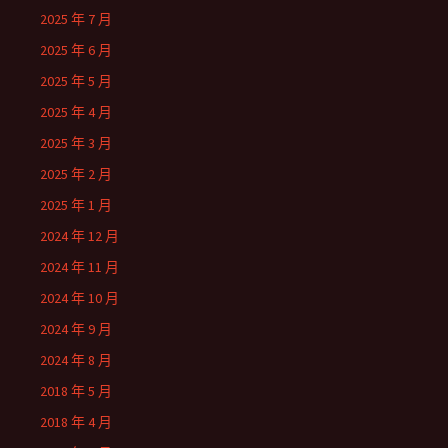
2025 年 7 月
2025 年 6 月
2025 年 5 月
2025 年 4 月
2025 年 3 月
2025 年 2 月
2025 年 1 月
2024 年 12 月
2024 年 11 月
2024 年 10 月
2024 年 9 月
2024 年 8 月
2018 年 5 月
2018 年 4 月