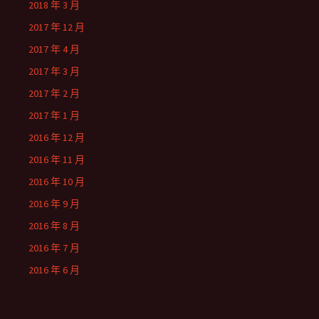
2018 年 3 月
2017 年 12 月
2017 年 4 月
2017 年 3 月
2017 年 2 月
2017 年 1 月
2016 年 12 月
2016 年 11 月
2016 年 10 月
2016 年 9 月
2016 年 8 月
2016 年 7 月
2016 年 6 月