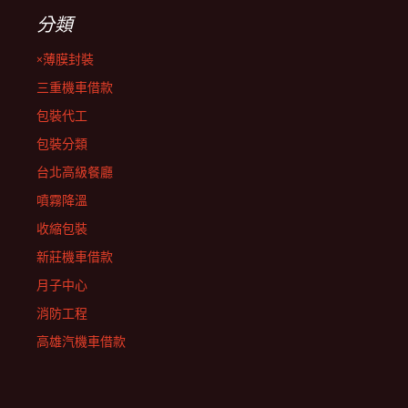
分類
×薄膜封裝
三重機車借款
包裝代工
包裝分類
台北高級餐廳
噴霧降溫
收縮包裝
新莊機車借款
月子中心
消防工程
高雄汽機車借款