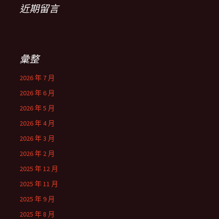
近期留言
彙整
2026 年 7 月
2026 年 6 月
2026 年 5 月
2026 年 4 月
2026 年 3 月
2026 年 2 月
2025 年 12 月
2025 年 11 月
2025 年 9 月
2025 年 8 月