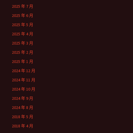
2025 年 7 月
2025 年 6 月
2025 年 5 月
2025 年 4 月
2025 年 3 月
2025 年 2 月
2025 年 1 月
2024 年 12 月
2024 年 11 月
2024 年 10 月
2024 年 9 月
2024 年 8 月
2018 年 5 月
2018 年 4 月