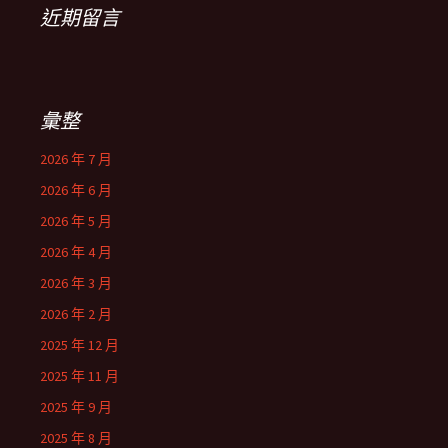
近期留言
彙整
2026 年 7 月
2026 年 6 月
2026 年 5 月
2026 年 4 月
2026 年 3 月
2026 年 2 月
2025 年 12 月
2025 年 11 月
2025 年 9 月
2025 年 8 月