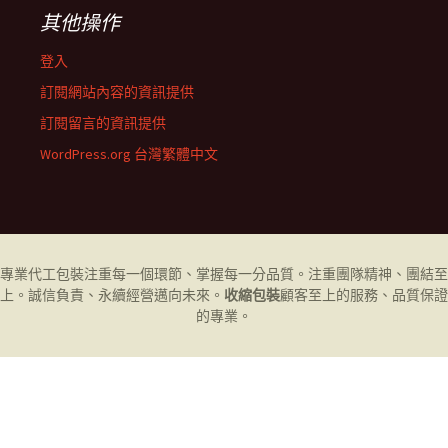
其他操作
登入
訂閱網站內容的資訊提供
訂閱留言的資訊提供
WordPress.org 台灣繁體中文
專業代工
包裝
注重每一個環節、掌握每一分品質。注重團隊精神、團結至
上。誠信負責、永續經營邁向未來。
收縮包裝
顧客至上的服務、品質保證
的專業。