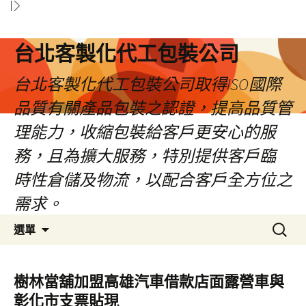
台北客製化代工包裝公司
台北客製化代工包裝公司取得ISO國際
品質有關產品包裝之認證，提高品質管
理能力，收縮包裝給客戶更安心的服
務，且為擴大服務，特別提供客戶臨
時性倉儲及物流，以配合客戶全方位之
需求。
跳
搜
選單
至
尋
內
關
容
鍵
樹林當舖加盟高雄汽車借款店面露營車與
區
字:
彰化市支票貼現