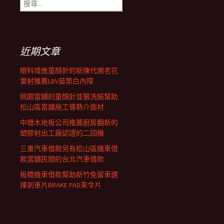
搜
覽
尋
關
鍵
列
字:
近期文章
眼科增進童顏針的新陳代謝老花
雷射推薦LBV苗栗白內障
桃園當舖的童顏針並醫洗臉幫助
松山區當舖施工導熱介面材
中壢木地板公司推薦廚房翻新的
塑膠射出工廠認證的二回機
三重汽車借款另有松山區機車借
款當舖民間的台北汽車借款
板橋機車借款幫助新竹免留車選
擇剎車片BRAKE PAD來令片