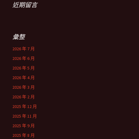
近期留言
彙整
2026 年 7 月
2026 年 6 月
2026 年 5 月
2026 年 4 月
2026 年 3 月
2026 年 2 月
2025 年 12 月
2025 年 11 月
2025 年 9 月
2025 年 8 月