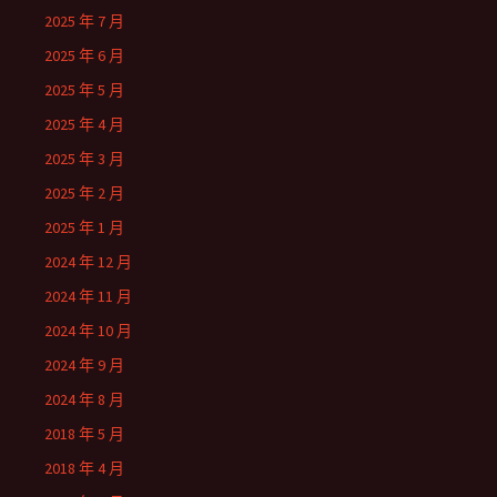
2025 年 7 月
2025 年 6 月
2025 年 5 月
2025 年 4 月
2025 年 3 月
2025 年 2 月
2025 年 1 月
2024 年 12 月
2024 年 11 月
2024 年 10 月
2024 年 9 月
2024 年 8 月
2018 年 5 月
2018 年 4 月