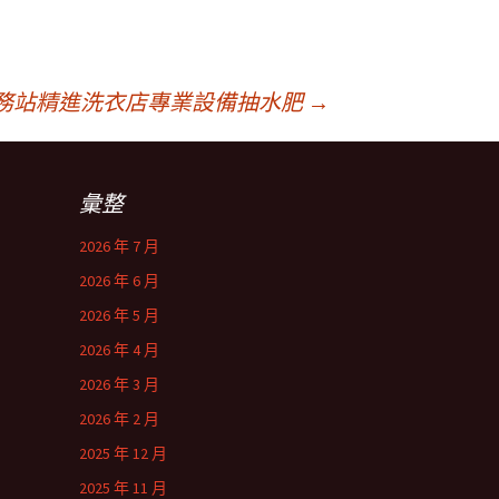
務站精進洗衣店專業設備抽水肥
→
彙整
2026 年 7 月
2026 年 6 月
2026 年 5 月
2026 年 4 月
2026 年 3 月
2026 年 2 月
2025 年 12 月
2025 年 11 月