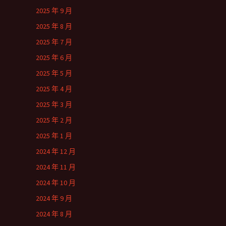
2025 年 9 月
2025 年 8 月
2025 年 7 月
2025 年 6 月
2025 年 5 月
2025 年 4 月
2025 年 3 月
2025 年 2 月
2025 年 1 月
2024 年 12 月
2024 年 11 月
2024 年 10 月
2024 年 9 月
2024 年 8 月