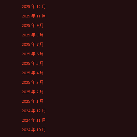
2025 年 12 月
2025 年 11 月
2025 年 9 月
2025 年 8 月
2025 年 7 月
2025 年 6 月
2025 年 5 月
2025 年 4 月
2025 年 3 月
2025 年 2 月
2025 年 1 月
2024 年 12 月
2024 年 11 月
2024 年 10 月