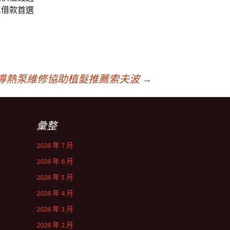
車借款首選
導熱泵維修協助植髮推薦索夫波
→
彙整
2026 年 7 月
2026 年 6 月
2026 年 5 月
2026 年 4 月
2026 年 3 月
2026 年 2 月