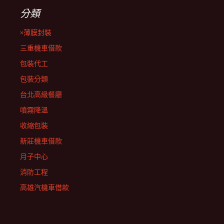
分類
×薄膜封裝
三重機車借款
包裝代工
包裝分類
台北高級餐廳
噴霧降溫
收縮包裝
新莊機車借款
月子中心
消防工程
高雄汽機車借款