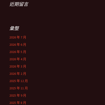
近期留言
彙整
2026 年 7 月
2026 年 6 月
2026 年 5 月
2026 年 4 月
2026 年 3 月
2026 年 2 月
2025 年 12 月
2025 年 11 月
2025 年 9 月
2025 年 8 月