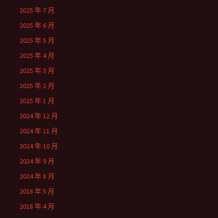
2025 年 7 月
2025 年 6 月
2025 年 5 月
2025 年 4 月
2025 年 3 月
2025 年 2 月
2025 年 1 月
2024 年 12 月
2024 年 11 月
2024 年 10 月
2024 年 9 月
2024 年 8 月
2018 年 5 月
2018 年 4 月