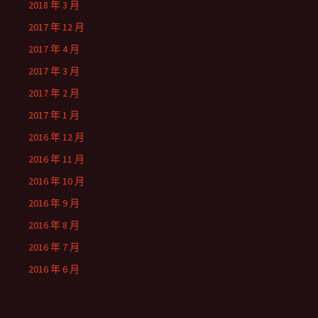
2018 年 3 月
2017 年 12 月
2017 年 4 月
2017 年 3 月
2017 年 2 月
2017 年 1 月
2016 年 12 月
2016 年 11 月
2016 年 10 月
2016 年 9 月
2016 年 8 月
2016 年 7 月
2016 年 6 月