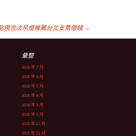
貼現合法吊燈推薦台北支票借錢
→
彙整
2026 年 7 月
2026 年 6 月
2026 年 5 月
2026 年 4 月
2026 年 3 月
2026 年 2 月
2025 年 12 月
2025 年 11 月