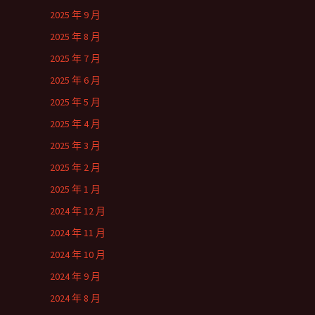
2025 年 9 月
2025 年 8 月
2025 年 7 月
2025 年 6 月
2025 年 5 月
2025 年 4 月
2025 年 3 月
2025 年 2 月
2025 年 1 月
2024 年 12 月
2024 年 11 月
2024 年 10 月
2024 年 9 月
2024 年 8 月