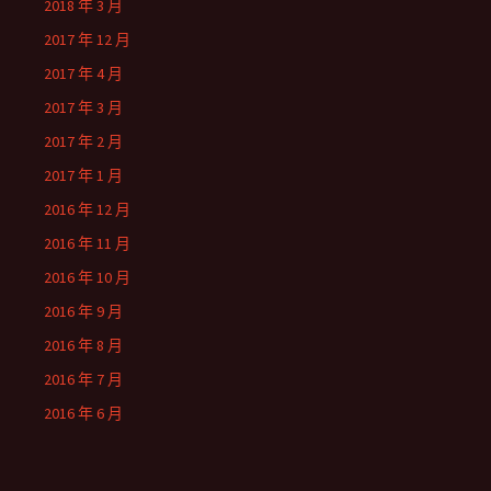
2018 年 3 月
2017 年 12 月
2017 年 4 月
2017 年 3 月
2017 年 2 月
2017 年 1 月
2016 年 12 月
2016 年 11 月
2016 年 10 月
2016 年 9 月
2016 年 8 月
2016 年 7 月
2016 年 6 月