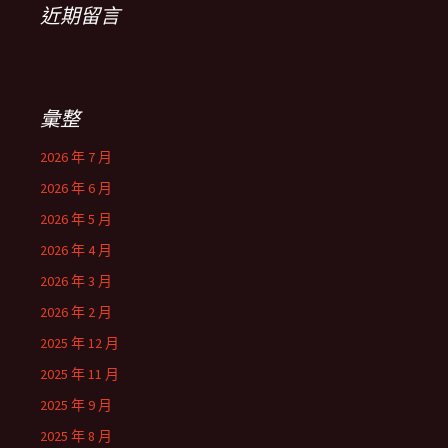
近期留言
彙整
2026 年 7 月
2026 年 6 月
2026 年 5 月
2026 年 4 月
2026 年 3 月
2026 年 2 月
2025 年 12 月
2025 年 11 月
2025 年 9 月
2025 年 8 月