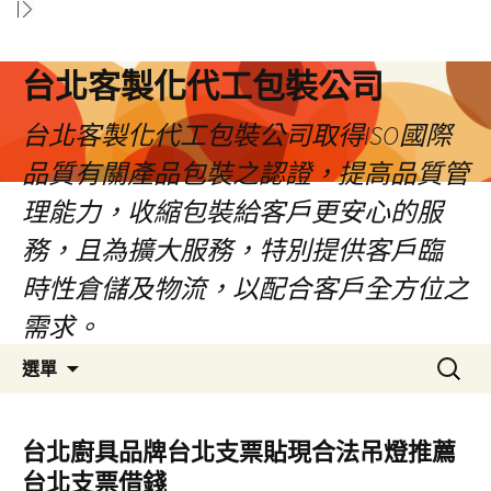
台北客製化代工包裝公司
台北客製化代工包裝公司取得ISO國際
品質有關產品包裝之認證，提高品質管
理能力，收縮包裝給客戶更安心的服
務，且為擴大服務，特別提供客戶臨
時性倉儲及物流，以配合客戶全方位之
需求。
跳
搜
選單
至
尋
內
關
容
鍵
台北廚具品牌台北支票貼現合法吊燈推薦
區
字:
台北支票借錢