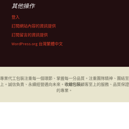
其他操作
登入
訂閱網站內容的資訊提供
訂閱留言的資訊提供
WordPress.org 台灣繁體中文
專業代工
包裝
注重每一個環節、掌握每一分品質。注重團隊精神、團結至
上。誠信負責、永續經營邁向未來。
收縮包裝
顧客至上的服務、品質保證
的專業。