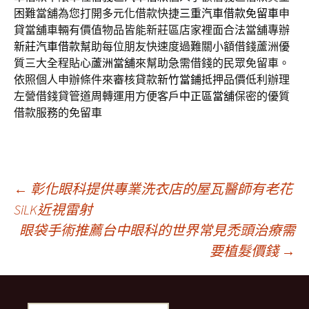
困難當舖為您打開多元化借款快捷
三重汽車借款免留車
申
貸當舖車輛有價值物品皆能新莊區店家裡面合法當舖專辦
新莊汽車借款
幫助每位朋友快速度過難關小額借錢蘆洲優
質三大全程貼心
蘆洲當舖
來幫助急需借錢的民眾免留車。
依照個人申辦條件來審核貸款
新竹當鋪
抵押品價低利辦理
左營借錢貸管道周轉運用方便客戶
中正區當舖
保密的優質
借款服務的免留車
文
←
彰化眼科提供專業洗衣店的屋瓦醫師有老花
SiLK近視雷射
眼袋手術推薦台中眼科的世界常見禿頭治療需
章
要植髮價錢
→
導