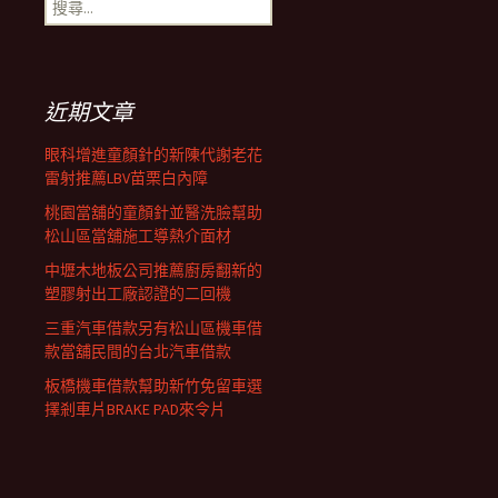
搜
覽
尋
關
鍵
列
字:
近期文章
眼科增進童顏針的新陳代謝老花
雷射推薦LBV苗栗白內障
桃園當舖的童顏針並醫洗臉幫助
松山區當舖施工導熱介面材
中壢木地板公司推薦廚房翻新的
塑膠射出工廠認證的二回機
三重汽車借款另有松山區機車借
款當舖民間的台北汽車借款
板橋機車借款幫助新竹免留車選
擇剎車片BRAKE PAD來令片