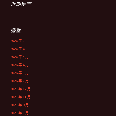
近期留言
彙整
2026 年 7 月
2026 年 6 月
2026 年 5 月
2026 年 4 月
2026 年 3 月
2026 年 2 月
2025 年 12 月
2025 年 11 月
2025 年 9 月
2025 年 8 月