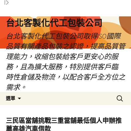
台北客製化代工包裝公司
台北客製化代工包裝公司取得ISO國際
品質有關產品包裝之認證，提高品質管
理能力，收縮包裝給客戶更安心的服
務，且為擴大服務，特別提供客戶臨
時性倉儲及物流，以配合客戶全方位之
需求。
跳
搜
選單
至
尋
內
關
容
鍵
三民區當舖挑戰三重當舖最低個人申辦推
區
字:
薦高雄汽車借款