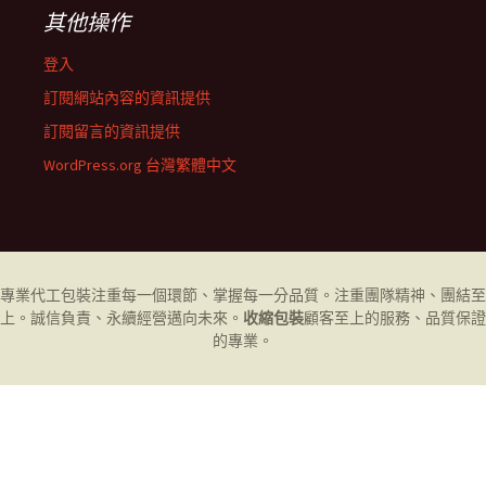
其他操作
登入
訂閱網站內容的資訊提供
訂閱留言的資訊提供
WordPress.org 台灣繁體中文
專業代工
包裝
注重每一個環節、掌握每一分品質。注重團隊精神、團結至
上。誠信負責、永續經營邁向未來。
收縮包裝
顧客至上的服務、品質保證
的專業。