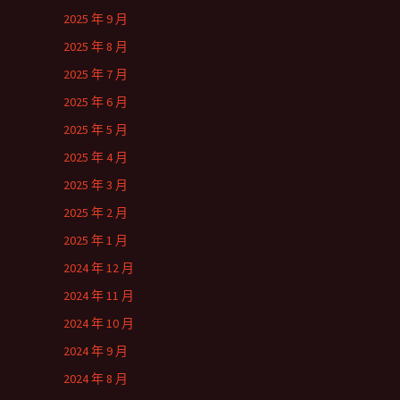
2025 年 9 月
2025 年 8 月
2025 年 7 月
2025 年 6 月
2025 年 5 月
2025 年 4 月
2025 年 3 月
2025 年 2 月
2025 年 1 月
2024 年 12 月
2024 年 11 月
2024 年 10 月
2024 年 9 月
2024 年 8 月