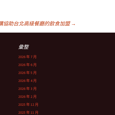
團購協助台北高級餐廳的飲食加盟
→
彙整
2026 年 7 月
2026 年 6 月
2026 年 5 月
2026 年 4 月
2026 年 3 月
2026 年 2 月
2025 年 12 月
2025 年 11 月