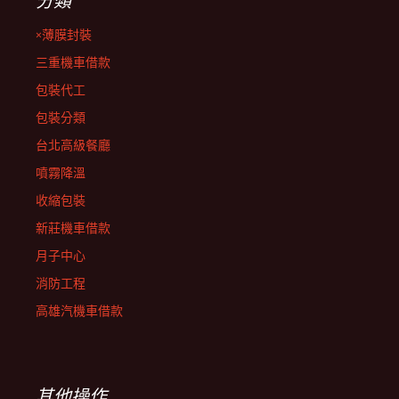
分類
×薄膜封裝
三重機車借款
包裝代工
包裝分類
台北高級餐廳
噴霧降溫
收縮包裝
新莊機車借款
月子中心
消防工程
高雄汽機車借款
其他操作