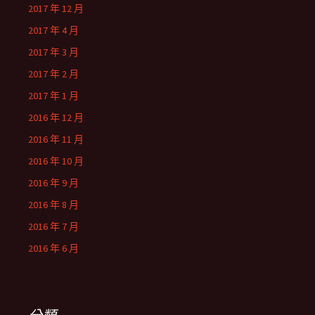
2017 年 12 月
2017 年 4 月
2017 年 3 月
2017 年 2 月
2017 年 1 月
2016 年 12 月
2016 年 11 月
2016 年 10 月
2016 年 9 月
2016 年 8 月
2016 年 7 月
2016 年 6 月