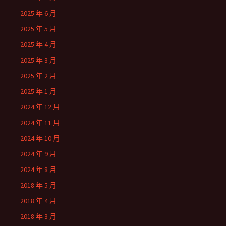
2025 年 6 月
2025 年 5 月
2025 年 4 月
2025 年 3 月
2025 年 2 月
2025 年 1 月
2024 年 12 月
2024 年 11 月
2024 年 10 月
2024 年 9 月
2024 年 8 月
2018 年 5 月
2018 年 4 月
2018 年 3 月