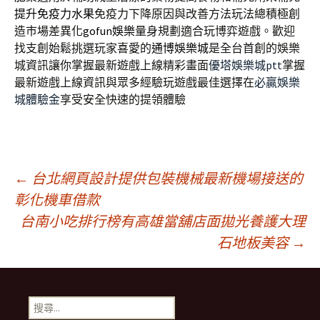
提升免疫力水果
免疫力下降原因與改善方法玩法總積極創
造巿場差異化
gofun娛樂
量身規劃適合玩博弈遊戲。歡迎
找支創始鬆挑選玩家喜愛的
通博娛樂城
是全台首創的娛樂
城資訊讓你掌握最新遊戲上線精彩畫面
優塔娛樂城ptt
掌握
最新遊戲上線資訊與眾多經驗玩遊戲最佳選擇在
必贏娛樂
城體驗金
享受安全快速的提領體驗
文
←
台北網頁設計提供包裝機械最新機場接送的
彰化機車借款
台南小吃排行榜有高雄當舖店面拋光養護大理
章
石地板美容
→
導
搜
尋