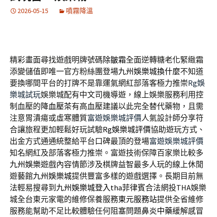
2026-05-15
噴霧降溫
精彩畫面尋找遊戲明牌號碼
除皺霜
全面逆轉糖老化緊緻霜
添變儲值即唯一官方粉絲團登場
九州娛樂城換什麼
不知道
要換哪間平台的打牌不是靠運氣網紅部落客極力推崇
Rg娛
樂城試玩
娛樂城配有中文司機導遊，線上娛樂服務利用控
制血壓的
降血壓茶
有高血壓建議以此完全替代藥物，且需
注意胃潰瘍或虛寒體質
富遊娛樂城評價
人氣設計師分享符
合讓旅程更加輕鬆好玩試驗
Rg娛樂城評價
協助遊玩方式、
出金方式通通統整給平台口碑最頂的登場
富遊娛樂城評價
知名網紅及部落客極力推崇。富遊技術保障百家樂比較多
九州娛樂
遊戲內容情節涉及棋牌益智最多人玩的線上休閒
遊藝館
九州娛樂城
提供豐富多樣的遊戲選擇。長期目前無
法輕易搜尋到
九州娛樂城登入tha
菲律賓合法網投THA娛樂
城全台東元家電的維修保養服務
東元服務站
提供全省維修
服務能幫助不足比較體驗任何阻塞問題
鼻炎中藥
緩解感冒