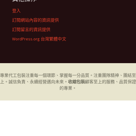
登入
訂閱網站內容的資訊提供
訂閱留言的資訊提供
WordPress.org 台灣繁體中文
專業代工
包裝
注重每一個環節、掌握每一分品質。注重團隊精神、團結至
上。誠信負責、永續經營邁向未來。
收縮包裝
顧客至上的服務、品質保證
的專業。