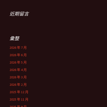
近期留言
彙整
2026 年 7 月
2026 年 6 月
2026 年 5 月
2026 年 4 月
2026 年 3 月
2026 年 2 月
2025 年 12 月
2025 年 11 月
2025 年 9 月