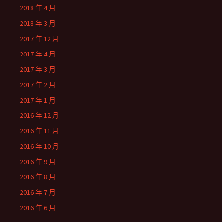
2018 年 4 月
2018 年 3 月
2017 年 12 月
2017 年 4 月
2017 年 3 月
2017 年 2 月
2017 年 1 月
2016 年 12 月
2016 年 11 月
2016 年 10 月
2016 年 9 月
2016 年 8 月
2016 年 7 月
2016 年 6 月