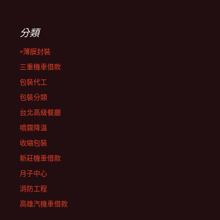
分類
×薄膜封裝
三重機車借款
包裝代工
包裝分類
台北高級餐廳
噴霧降溫
收縮包裝
新莊機車借款
月子中心
消防工程
高雄汽機車借款