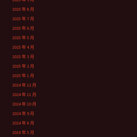
2025 年 8 月
2025 年 7 月
2025 年 6 月
2025 年 5 月
2025 年 4 月
2025 年 3 月
2025 年 2 月
2025 年 1 月
2024 年 12 月
2024 年 11 月
2024 年 10 月
2024 年 9 月
2024 年 8 月
2018 年 5 月