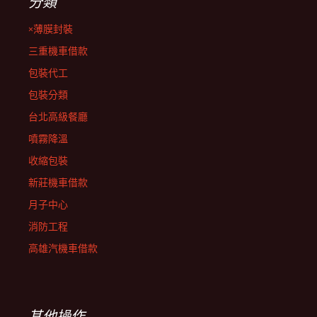
分類
×薄膜封裝
三重機車借款
包裝代工
包裝分類
台北高級餐廳
噴霧降溫
收縮包裝
新莊機車借款
月子中心
消防工程
高雄汽機車借款
其他操作