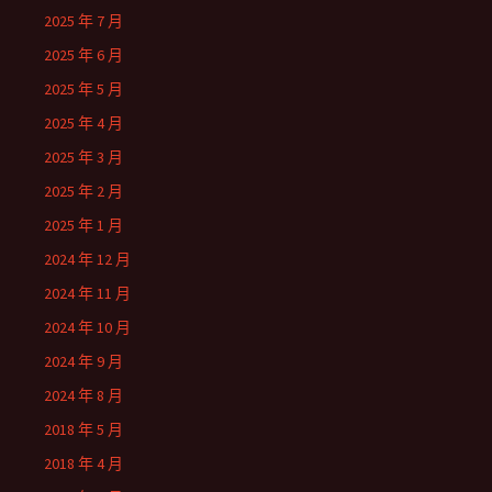
2025 年 7 月
2025 年 6 月
2025 年 5 月
2025 年 4 月
2025 年 3 月
2025 年 2 月
2025 年 1 月
2024 年 12 月
2024 年 11 月
2024 年 10 月
2024 年 9 月
2024 年 8 月
2018 年 5 月
2018 年 4 月