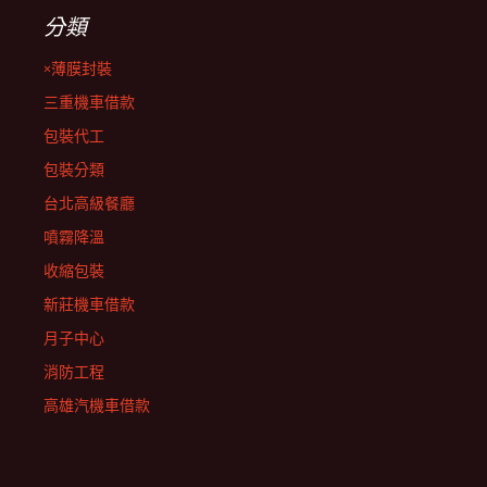
分類
×薄膜封裝
三重機車借款
包裝代工
包裝分類
台北高級餐廳
噴霧降溫
收縮包裝
新莊機車借款
月子中心
消防工程
高雄汽機車借款