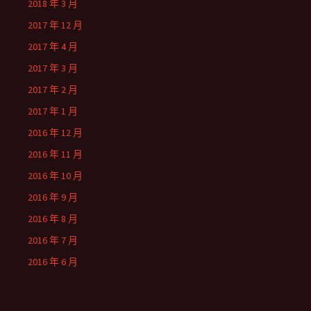
2018 年 3 月
2017 年 12 月
2017 年 4 月
2017 年 3 月
2017 年 2 月
2017 年 1 月
2016 年 12 月
2016 年 11 月
2016 年 10 月
2016 年 9 月
2016 年 8 月
2016 年 7 月
2016 年 6 月