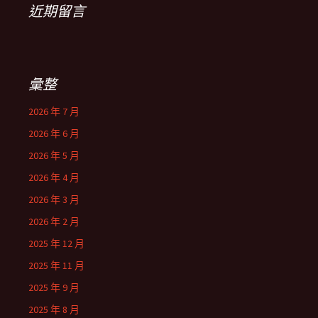
近期留言
彙整
2026 年 7 月
2026 年 6 月
2026 年 5 月
2026 年 4 月
2026 年 3 月
2026 年 2 月
2025 年 12 月
2025 年 11 月
2025 年 9 月
2025 年 8 月