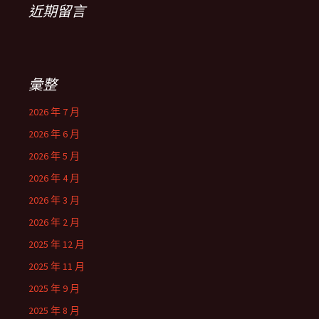
近期留言
彙整
2026 年 7 月
2026 年 6 月
2026 年 5 月
2026 年 4 月
2026 年 3 月
2026 年 2 月
2025 年 12 月
2025 年 11 月
2025 年 9 月
2025 年 8 月