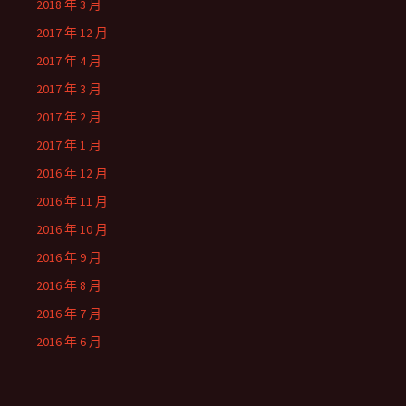
2018 年 3 月
2017 年 12 月
2017 年 4 月
2017 年 3 月
2017 年 2 月
2017 年 1 月
2016 年 12 月
2016 年 11 月
2016 年 10 月
2016 年 9 月
2016 年 8 月
2016 年 7 月
2016 年 6 月