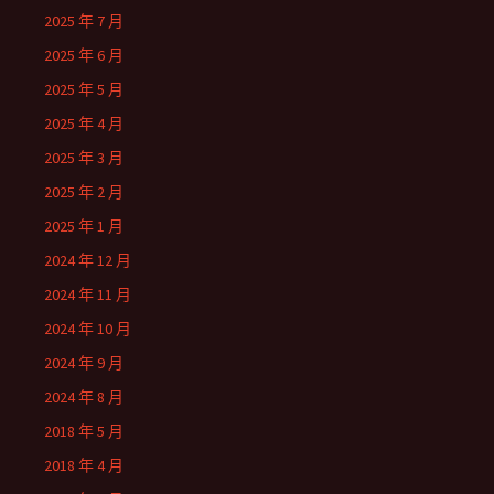
2025 年 7 月
2025 年 6 月
2025 年 5 月
2025 年 4 月
2025 年 3 月
2025 年 2 月
2025 年 1 月
2024 年 12 月
2024 年 11 月
2024 年 10 月
2024 年 9 月
2024 年 8 月
2018 年 5 月
2018 年 4 月