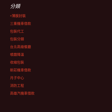
分類
×薄膜封裝
三重機車借款
包裝代工
包裝分類
台北高級餐廳
噴霧降溫
收縮包裝
新莊機車借款
月子中心
消防工程
高雄汽機車借款