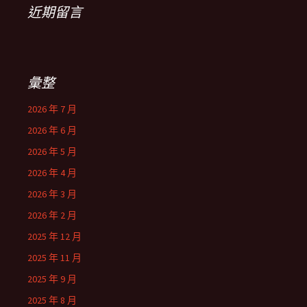
近期留言
彙整
2026 年 7 月
2026 年 6 月
2026 年 5 月
2026 年 4 月
2026 年 3 月
2026 年 2 月
2025 年 12 月
2025 年 11 月
2025 年 9 月
2025 年 8 月