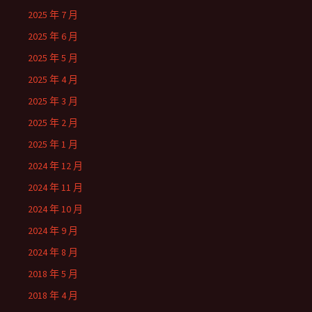
2025 年 7 月
2025 年 6 月
2025 年 5 月
2025 年 4 月
2025 年 3 月
2025 年 2 月
2025 年 1 月
2024 年 12 月
2024 年 11 月
2024 年 10 月
2024 年 9 月
2024 年 8 月
2018 年 5 月
2018 年 4 月