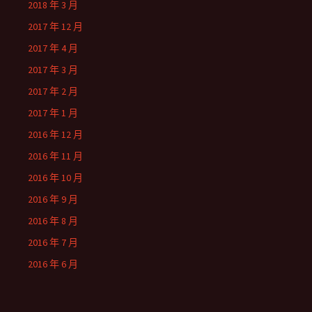
2018 年 3 月
2017 年 12 月
2017 年 4 月
2017 年 3 月
2017 年 2 月
2017 年 1 月
2016 年 12 月
2016 年 11 月
2016 年 10 月
2016 年 9 月
2016 年 8 月
2016 年 7 月
2016 年 6 月