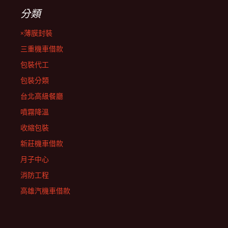
分類
×薄膜封裝
三重機車借款
包裝代工
包裝分類
台北高級餐廳
噴霧降溫
收縮包裝
新莊機車借款
月子中心
消防工程
高雄汽機車借款