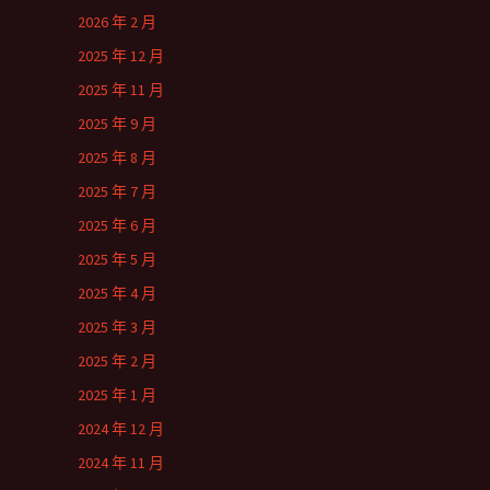
2026 年 2 月
2025 年 12 月
2025 年 11 月
2025 年 9 月
2025 年 8 月
2025 年 7 月
2025 年 6 月
2025 年 5 月
2025 年 4 月
2025 年 3 月
2025 年 2 月
2025 年 1 月
2024 年 12 月
2024 年 11 月