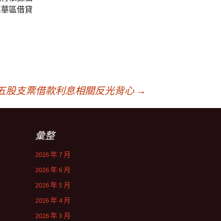
萬華區借貸
五股支票借款利息相關反光背心
→
彙整
2026 年 7 月
2026 年 6 月
2026 年 5 月
2026 年 4 月
2026 年 3 月