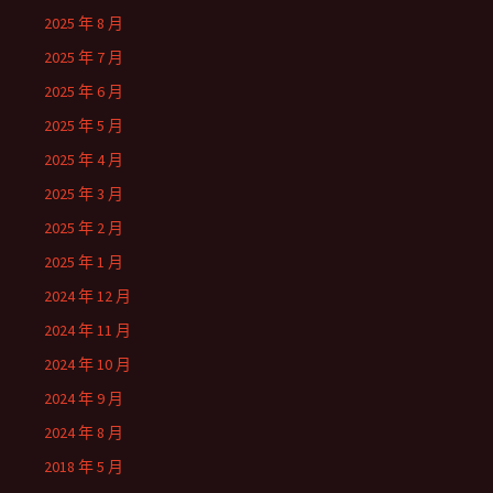
2025 年 8 月
2025 年 7 月
2025 年 6 月
2025 年 5 月
2025 年 4 月
2025 年 3 月
2025 年 2 月
2025 年 1 月
2024 年 12 月
2024 年 11 月
2024 年 10 月
2024 年 9 月
2024 年 8 月
2018 年 5 月