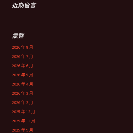
近期留言
彙整
2026 年 8 月
2026 年 7 月
2026 年 6 月
2026 年 5 月
2026 年 4 月
2026 年 3 月
2026 年 2 月
2025 年 12 月
2025 年 11 月
2025 年 9 月