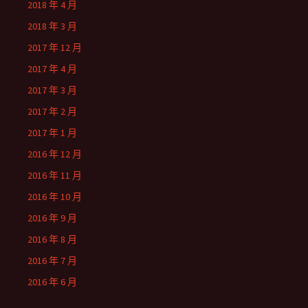
2018 年 4 月
2018 年 3 月
2017 年 12 月
2017 年 4 月
2017 年 3 月
2017 年 2 月
2017 年 1 月
2016 年 12 月
2016 年 11 月
2016 年 10 月
2016 年 9 月
2016 年 8 月
2016 年 7 月
2016 年 6 月