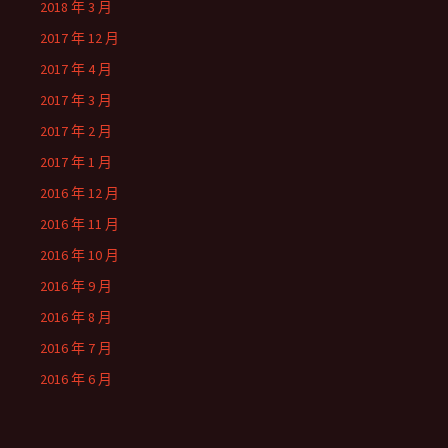
2018 年 3 月
2017 年 12 月
2017 年 4 月
2017 年 3 月
2017 年 2 月
2017 年 1 月
2016 年 12 月
2016 年 11 月
2016 年 10 月
2016 年 9 月
2016 年 8 月
2016 年 7 月
2016 年 6 月