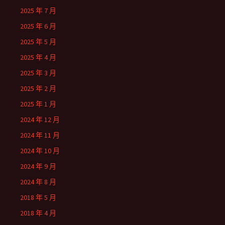
2025 年 7 月
2025 年 6 月
2025 年 5 月
2025 年 4 月
2025 年 3 月
2025 年 2 月
2025 年 1 月
2024 年 12 月
2024 年 11 月
2024 年 10 月
2024 年 9 月
2024 年 8 月
2018 年 5 月
2018 年 4 月