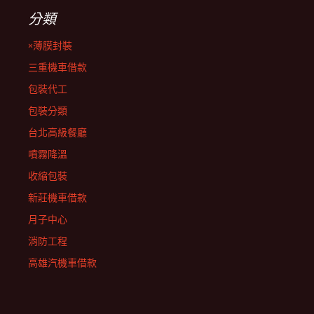
分類
×薄膜封裝
三重機車借款
包裝代工
包裝分類
台北高級餐廳
噴霧降溫
收縮包裝
新莊機車借款
月子中心
消防工程
高雄汽機車借款