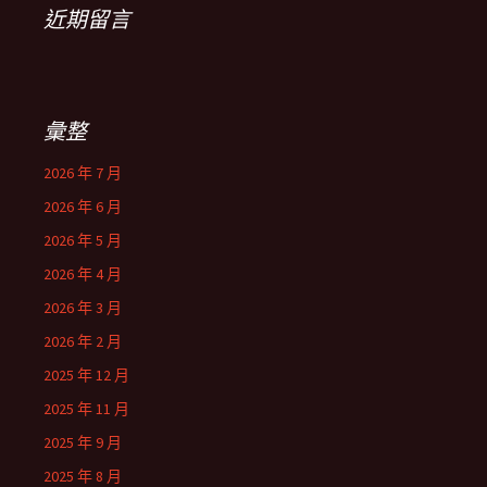
近期留言
彙整
2026 年 7 月
2026 年 6 月
2026 年 5 月
2026 年 4 月
2026 年 3 月
2026 年 2 月
2025 年 12 月
2025 年 11 月
2025 年 9 月
2025 年 8 月