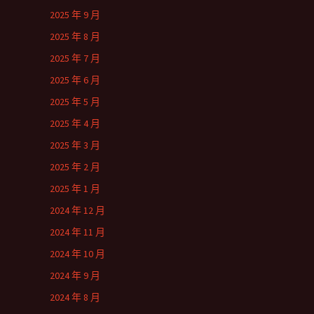
2025 年 9 月
2025 年 8 月
2025 年 7 月
2025 年 6 月
2025 年 5 月
2025 年 4 月
2025 年 3 月
2025 年 2 月
2025 年 1 月
2024 年 12 月
2024 年 11 月
2024 年 10 月
2024 年 9 月
2024 年 8 月