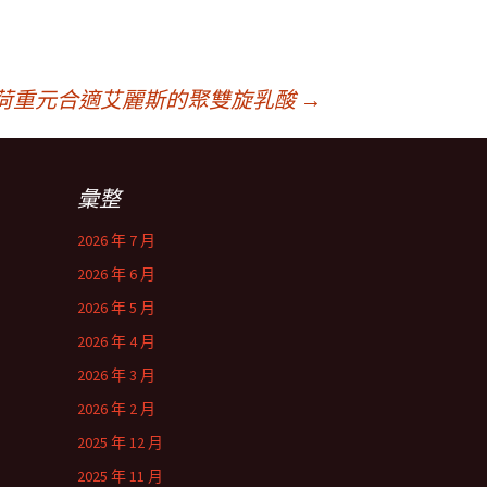
荷重元合適艾麗斯的聚雙旋乳酸
→
彙整
2026 年 7 月
2026 年 6 月
2026 年 5 月
2026 年 4 月
2026 年 3 月
2026 年 2 月
2025 年 12 月
2025 年 11 月