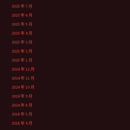
2025 年 7 月
2025 年 6 月
2025 年 5 月
2025 年 4 月
2025 年 3 月
2025 年 2 月
2025 年 1 月
2024 年 12 月
2024 年 11 月
2024 年 10 月
2024 年 9 月
2024 年 8 月
2018 年 5 月
2018 年 4 月