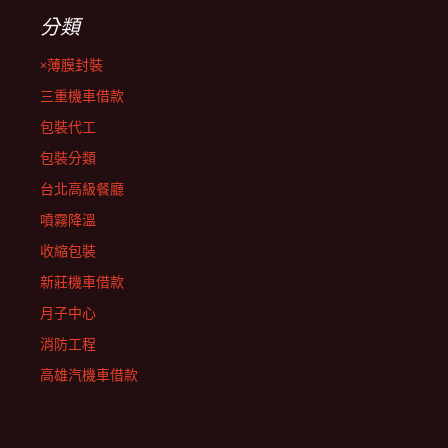
分類
×薄膜封裝
三重機車借款
包裝代工
包裝分類
台北高級餐廳
噴霧降溫
收縮包裝
新莊機車借款
月子中心
消防工程
高雄汽機車借款