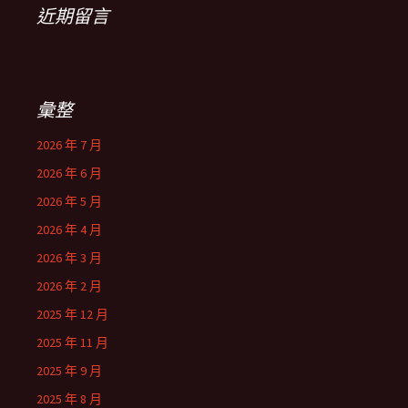
近期留言
彙整
2026 年 7 月
2026 年 6 月
2026 年 5 月
2026 年 4 月
2026 年 3 月
2026 年 2 月
2025 年 12 月
2025 年 11 月
2025 年 9 月
2025 年 8 月