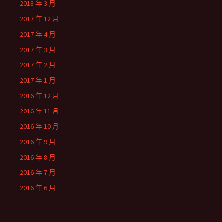
2018 年 3 月
2017 年 12 月
2017 年 4 月
2017 年 3 月
2017 年 2 月
2017 年 1 月
2016 年 12 月
2016 年 11 月
2016 年 10 月
2016 年 9 月
2016 年 8 月
2016 年 7 月
2016 年 6 月