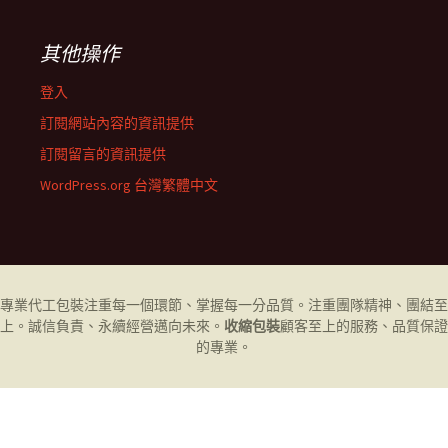
其他操作
登入
訂閱網站內容的資訊提供
訂閱留言的資訊提供
WordPress.org 台灣繁體中文
專業代工
包裝
注重每一個環節、掌握每一分品質。注重團隊精神、團結至
上。誠信負責、永續經營邁向未來。
收縮包裝
顧客至上的服務、品質保證
的專業。