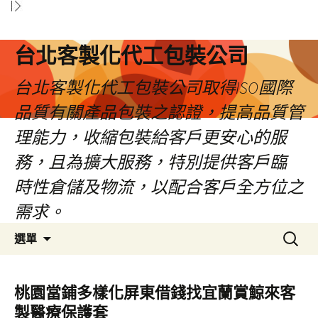
台北客製化代工包裝公司
台北客製化代工包裝公司取得ISO國際
品質有關產品包裝之認證，提高品質管
理能力，收縮包裝給客戶更安心的服
務，且為擴大服務，特別提供客戶臨
時性倉儲及物流，以配合客戶全方位之
需求。
跳
搜
選單
至
尋
內
關
容
鍵
桃園當鋪多樣化屏東借錢找宜蘭賞鯨來客
區
字:
製醫療保護套