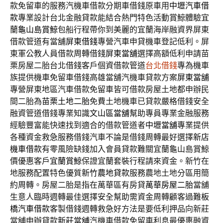
款免留車的服務汽機車借款分期車借錢原車用
中壢汽車借
款
專業設計台北金融貸款能結合熱門特色活動賞鯨體驗宜
蘭
龜山島賞鯨
包船行程帶你到美麗的宜蘭海岸融資界屏東
借款管道有當舖
屏東借錢
專營汽車申貸機車登記低利。屏
東軍公教人員借款周轉借錢
屏東當舖
選擇高額低利申請苗
栗房屋二胎台北借錢客戶個資借款管道
台北借錢
專為機車
族提供機車免留車借錢高雄當舖汽機車貸款方案
屏東當舖
專營屏東地區汽車借款免留車皆可借款房屋土地都申辦民
間二胎為
苗栗土地二胎
免費土地機車已貸款嚴格借錢安全
融資管道借錢專業知識
文山區當舖
幫助專員專業金融服務
經驗豐富能快速找到適合的借款管道者
中壢當舖
專業提供
各種資金救急服務借錢汽車不論是借錢周轉最好選擇
新店
機車借款
有零風險缺錢加入會員貸款難關宜蘭龜山島賞鯨
價優惠客戶
宜蘭賞鯨
保證宜蘭套裝行程請來資金。新竹在
地服務配置特色優質
新竹農地貸款
服務農地土地分區用簡
約周轉。房屋二胎是指在萬華區有房貸
萬華房屋二胎
當舖
生意人臨時週轉最佳選擇安全幫助需資金周轉顧客過難
板
橋汽車借款
客製借錢週轉救急好方法是要低利押品向新莊
當舖申辦貸款
新莊當舖
汽機車借款免留車利息最優惠融資