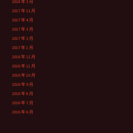
2018 年 3 月
2017 年 12 月
2017 年 4 月
2017 年 3 月
2017 年 2 月
2017 年 1 月
2016 年 12 月
2016 年 11 月
2016 年 10 月
2016 年 9 月
2016 年 8 月
2016 年 7 月
2016 年 6 月