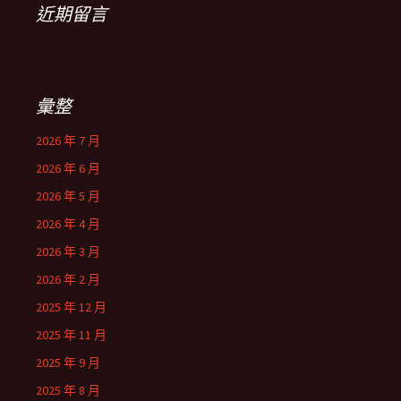
近期留言
彙整
2026 年 7 月
2026 年 6 月
2026 年 5 月
2026 年 4 月
2026 年 3 月
2026 年 2 月
2025 年 12 月
2025 年 11 月
2025 年 9 月
2025 年 8 月