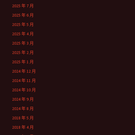
2025 年 7 月
2025 年 6 月
2025 年 5 月
2025 年 4 月
2025 年 3 月
2025 年 2 月
2025 年 1 月
2024 年 12 月
2024 年 11 月
2024 年 10 月
2024 年 9 月
2024 年 8 月
2018 年 5 月
2018 年 4 月