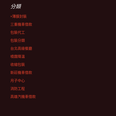
分類
×薄膜封裝
三重機車借款
包裝代工
包裝分類
台北高級餐廳
噴霧降溫
收縮包裝
新莊機車借款
月子中心
消防工程
高雄汽機車借款