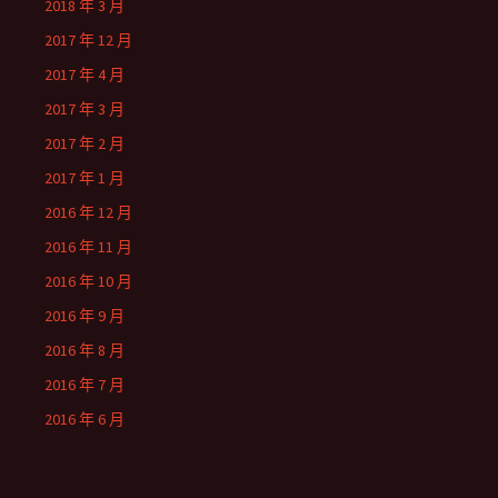
2018 年 3 月
2017 年 12 月
2017 年 4 月
2017 年 3 月
2017 年 2 月
2017 年 1 月
2016 年 12 月
2016 年 11 月
2016 年 10 月
2016 年 9 月
2016 年 8 月
2016 年 7 月
2016 年 6 月