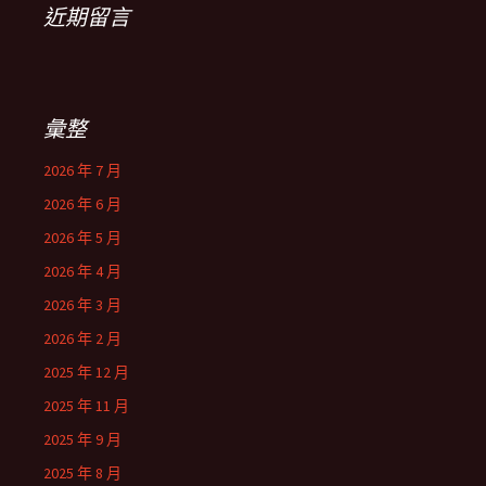
近期留言
彙整
2026 年 7 月
2026 年 6 月
2026 年 5 月
2026 年 4 月
2026 年 3 月
2026 年 2 月
2025 年 12 月
2025 年 11 月
2025 年 9 月
2025 年 8 月