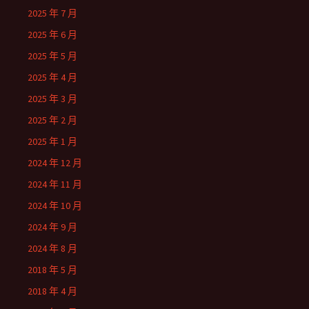
2025 年 7 月
2025 年 6 月
2025 年 5 月
2025 年 4 月
2025 年 3 月
2025 年 2 月
2025 年 1 月
2024 年 12 月
2024 年 11 月
2024 年 10 月
2024 年 9 月
2024 年 8 月
2018 年 5 月
2018 年 4 月