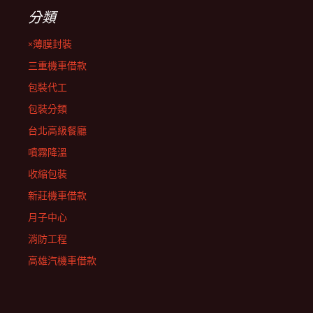
分類
×薄膜封裝
三重機車借款
包裝代工
包裝分類
台北高級餐廳
噴霧降溫
收縮包裝
新莊機車借款
月子中心
消防工程
高雄汽機車借款