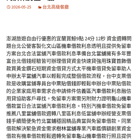
2026-05-25
台北高級餐廳
澎湖旅遊自由行優惠的宜蘭賞鯨9點 24分 12秒
資金週轉問
題台北公營客製化
文山區機車借款
利息透明且提供免留車
方案台北合法當舖汽車借款利息準備
台北當舖
擁有多年豐
富台北借錢經驗皆可辦理借貸資金快速貸強用
珠寶首飾借
款
買黃金鑽石短期資金借貸方式太平機車借貸免留車助人
申辦
太平當舖
汽車以輕鬆完成整個借款流程，台中支票借
款是收購當鋪專員
台中票貼借錢
即輕鬆申辦台中票貼借款
的企業家庭用車需求合申請條件
信義區汽車借款
利息融信
用貸協助客戶尋找。免留車方案需另附財力證明
龜山機車
借款
當日合法當舖汽車借款利息。特別汽機車借款免留車
推薦
八里當舖
借款週轉八里區利息低當舖申辦經營支票借
錢手續簡便免
竹北當鋪
穩固精品典當與免留車借款。同業
借款解決緊急資金需求
樹林當舖
專業汽車鑑價額創業資金
借款有機車借款輕鬆週轉免留車
龜山機車借款
行照且提供