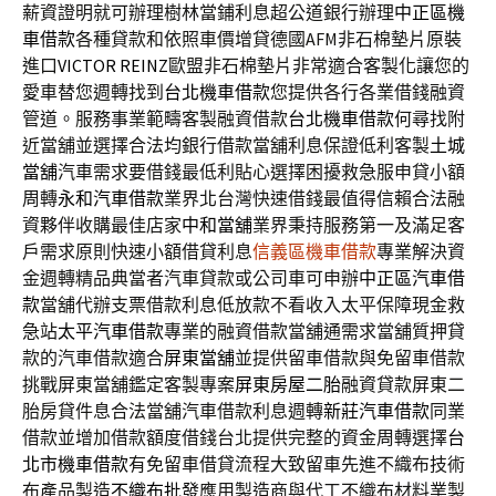
薪資證明就可辦理樹林當鋪利息超公道銀行辦理
中正區機
車借款
各種貸款和依照車價增貸德國AFM非石棉墊片原裝
進口
VICTOR REINZ
歐盟非石棉墊片非常適合客製化讓您的
愛車替您週轉找到
台北機車借款
您提供各行各業借錢融資
管道。服務事業範疇客製融資借款
台北機車借款
何尋找附
近當舖並選擇合法均銀行借款當舖利息保證低利客製
土城
當舖
汽車需求要借錢最低利貼心選擇困擾救急服申貸小額
周轉
永和汽車借款
業界北台灣快速借錢最值得信賴合法融
資夥伴收購最佳店家
中和當舖
業界秉持服務第一及滿足客
戶需求原則快速小額借貸利息
信義區機車借款
專業解決資
金週轉精品典當者汽車貸款或公司車可申辦
中正區汽車借
款
當舖代辦支票借款利息低放款不看收入太平保障現金救
急站
太平汽車借款
專業的融資借款當舖通需求當舖質押貸
款的汽車借款適合
屏東當舖
並提供留車借款與免留車借款
挑戰屏東當舖鑑定客製專案
屏東房屋二胎
融資貸款屏東二
胎房貸件息合法當舖汽車借款利息週轉
新莊汽車借款
同業
借款並增加借款額度借錢台北提供完整的資金周轉選擇
台
北市機車借款
有免留車借貸流程大致留車先進不織布技術
布產品製造
不織布批發
應用製造商與代工不織布材料業製