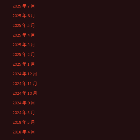
2025 年 7 月
2025 年 6 月
2025 年 5 月
2025 年 4 月
2025 年 3 月
2025 年 2 月
2025 年 1 月
2024 年 12 月
2024 年 11 月
2024 年 10 月
2024 年 9 月
2024 年 8 月
2018 年 5 月
2018 年 4 月