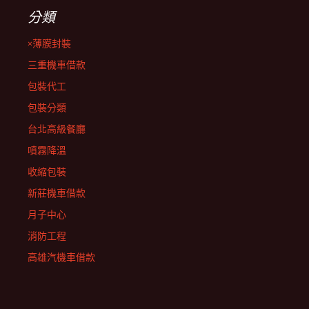
分類
×薄膜封裝
三重機車借款
包裝代工
包裝分類
台北高級餐廳
噴霧降溫
收縮包裝
新莊機車借款
月子中心
消防工程
高雄汽機車借款