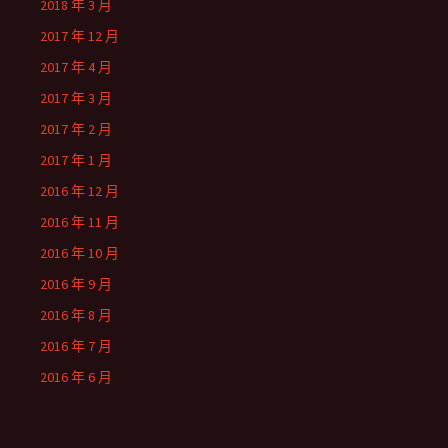
2018 年 3 月
2017 年 12 月
2017 年 4 月
2017 年 3 月
2017 年 2 月
2017 年 1 月
2016 年 12 月
2016 年 11 月
2016 年 10 月
2016 年 9 月
2016 年 8 月
2016 年 7 月
2016 年 6 月