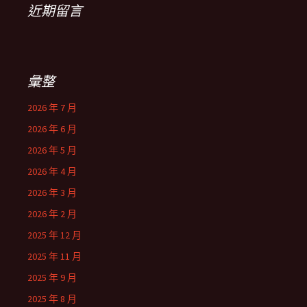
近期留言
彙整
2026 年 7 月
2026 年 6 月
2026 年 5 月
2026 年 4 月
2026 年 3 月
2026 年 2 月
2025 年 12 月
2025 年 11 月
2025 年 9 月
2025 年 8 月