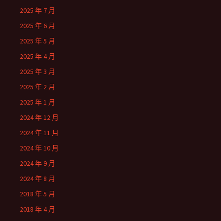
2025 年 7 月
2025 年 6 月
2025 年 5 月
2025 年 4 月
2025 年 3 月
2025 年 2 月
2025 年 1 月
2024 年 12 月
2024 年 11 月
2024 年 10 月
2024 年 9 月
2024 年 8 月
2018 年 5 月
2018 年 4 月