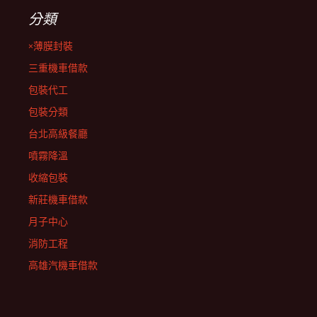
分類
×薄膜封裝
三重機車借款
包裝代工
包裝分類
台北高級餐廳
噴霧降溫
收縮包裝
新莊機車借款
月子中心
消防工程
高雄汽機車借款