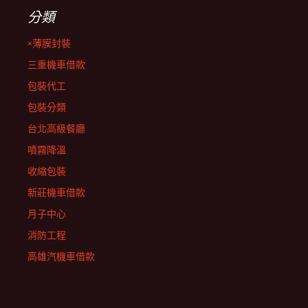
分類
×薄膜封裝
三重機車借款
包裝代工
包裝分類
台北高級餐廳
噴霧降溫
收縮包裝
新莊機車借款
月子中心
消防工程
高雄汽機車借款