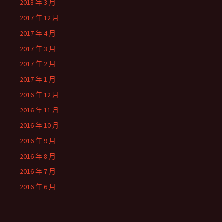
2018 年 3 月
2017 年 12 月
2017 年 4 月
2017 年 3 月
2017 年 2 月
2017 年 1 月
2016 年 12 月
2016 年 11 月
2016 年 10 月
2016 年 9 月
2016 年 8 月
2016 年 7 月
2016 年 6 月