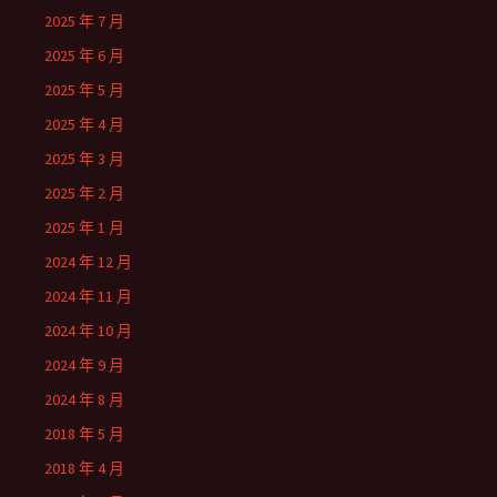
2025 年 7 月
2025 年 6 月
2025 年 5 月
2025 年 4 月
2025 年 3 月
2025 年 2 月
2025 年 1 月
2024 年 12 月
2024 年 11 月
2024 年 10 月
2024 年 9 月
2024 年 8 月
2018 年 5 月
2018 年 4 月