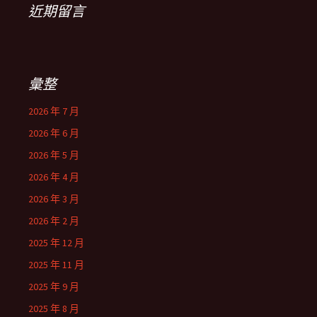
近期留言
彙整
2026 年 7 月
2026 年 6 月
2026 年 5 月
2026 年 4 月
2026 年 3 月
2026 年 2 月
2025 年 12 月
2025 年 11 月
2025 年 9 月
2025 年 8 月