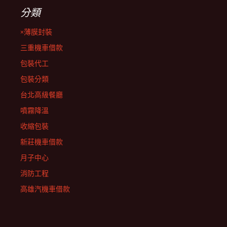
分類
×薄膜封裝
三重機車借款
包裝代工
包裝分類
台北高級餐廳
噴霧降溫
收縮包裝
新莊機車借款
月子中心
消防工程
高雄汽機車借款