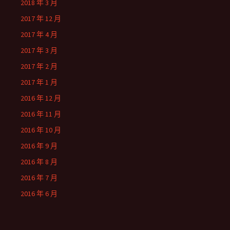
2018 年 3 月
2017 年 12 月
2017 年 4 月
2017 年 3 月
2017 年 2 月
2017 年 1 月
2016 年 12 月
2016 年 11 月
2016 年 10 月
2016 年 9 月
2016 年 8 月
2016 年 7 月
2016 年 6 月