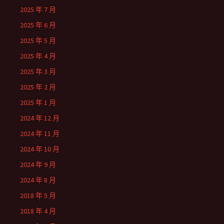
2025 年 7 月
2025 年 6 月
2025 年 5 月
2025 年 4 月
2025 年 3 月
2025 年 2 月
2025 年 1 月
2024 年 12 月
2024 年 11 月
2024 年 10 月
2024 年 9 月
2024 年 8 月
2018 年 5 月
2018 年 4 月