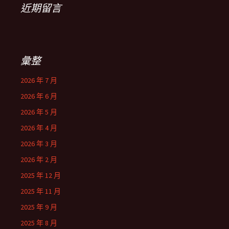
近期留言
彙整
2026 年 7 月
2026 年 6 月
2026 年 5 月
2026 年 4 月
2026 年 3 月
2026 年 2 月
2025 年 12 月
2025 年 11 月
2025 年 9 月
2025 年 8 月