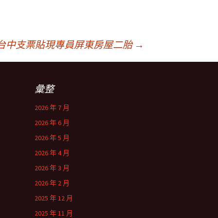
台中支票貼現專員屏東房屋二胎
→
彙整
2026 年 7 月
2026 年 6 月
2026 年 5 月
2026 年 4 月
2026 年 3 月
2026 年 2 月
2025 年 12 月
2025 年 11 月