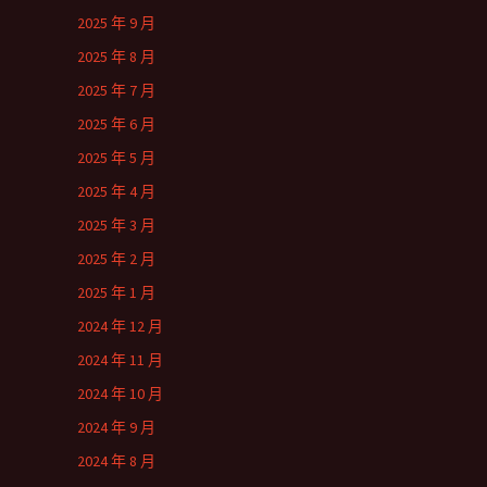
2025 年 9 月
2025 年 8 月
2025 年 7 月
2025 年 6 月
2025 年 5 月
2025 年 4 月
2025 年 3 月
2025 年 2 月
2025 年 1 月
2024 年 12 月
2024 年 11 月
2024 年 10 月
2024 年 9 月
2024 年 8 月