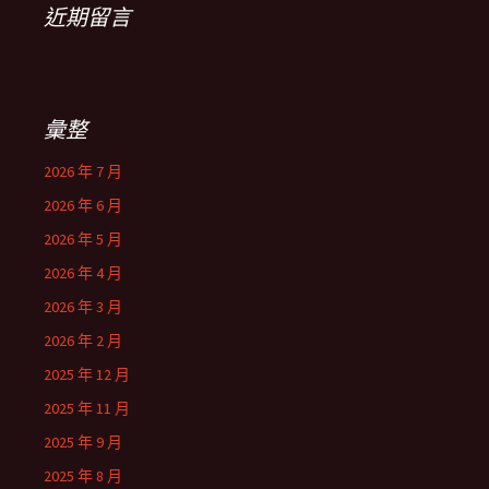
近期留言
彙整
2026 年 7 月
2026 年 6 月
2026 年 5 月
2026 年 4 月
2026 年 3 月
2026 年 2 月
2025 年 12 月
2025 年 11 月
2025 年 9 月
2025 年 8 月