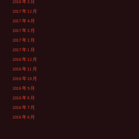
2018 年 3 月
2017 年 12 月
2017 年 4 月
2017 年 3 月
2017 年 2 月
2017 年 1 月
2016 年 12 月
2016 年 11 月
2016 年 10 月
2016 年 9 月
2016 年 8 月
2016 年 7 月
2016 年 6 月