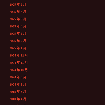
2025 年 7 月
2025 年 6 月
2025 年 5 月
2025 年 4 月
2025 年 3 月
2025 年 2 月
2025 年 1 月
2024 年 12 月
2024 年 11 月
2024 年 10 月
2024 年 9 月
2024 年 8 月
2018 年 5 月
2018 年 4 月