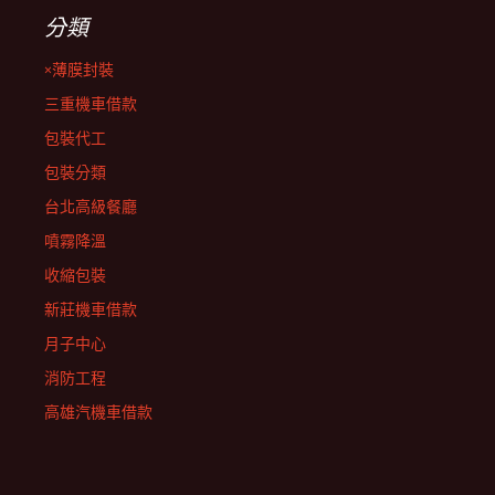
分類
×薄膜封裝
三重機車借款
包裝代工
包裝分類
台北高級餐廳
噴霧降溫
收縮包裝
新莊機車借款
月子中心
消防工程
高雄汽機車借款