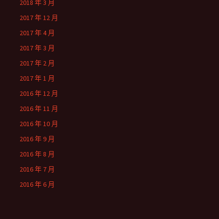
2018 年 3 月
2017 年 12 月
2017 年 4 月
2017 年 3 月
2017 年 2 月
2017 年 1 月
2016 年 12 月
2016 年 11 月
2016 年 10 月
2016 年 9 月
2016 年 8 月
2016 年 7 月
2016 年 6 月