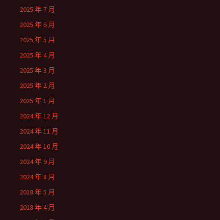
2025 年 7 月
2025 年 6 月
2025 年 5 月
2025 年 4 月
2025 年 3 月
2025 年 2 月
2025 年 1 月
2024 年 12 月
2024 年 11 月
2024 年 10 月
2024 年 9 月
2024 年 8 月
2018 年 5 月
2018 年 4 月