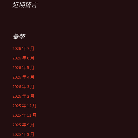
近期留言
彙整
2026 年 7 月
2026 年 6 月
2026 年 5 月
2026 年 4 月
2026 年 3 月
2026 年 2 月
2025 年 12 月
2025 年 11 月
2025 年 9 月
2025 年 8 月