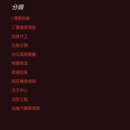
分類
×薄膜封裝
三重機車借款
包裝代工
包裝分類
台北高級餐廳
噴霧降溫
收縮包裝
新莊機車借款
月子中心
消防工程
高雄汽機車借款