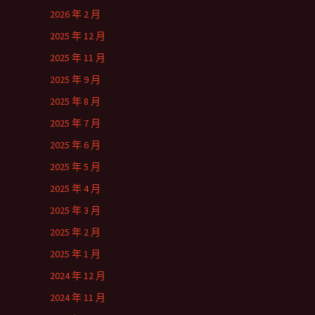
2026 年 2 月
2025 年 12 月
2025 年 11 月
2025 年 9 月
2025 年 8 月
2025 年 7 月
2025 年 6 月
2025 年 5 月
2025 年 4 月
2025 年 3 月
2025 年 2 月
2025 年 1 月
2024 年 12 月
2024 年 11 月