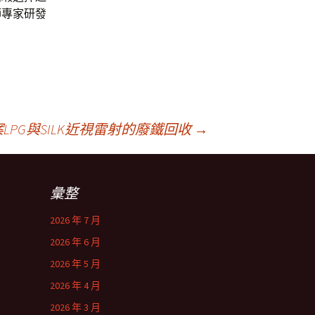
師專家研發
PG與SILK近視雷射的廢鐵回收
→
彙整
2026 年 7 月
2026 年 6 月
2026 年 5 月
2026 年 4 月
2026 年 3 月