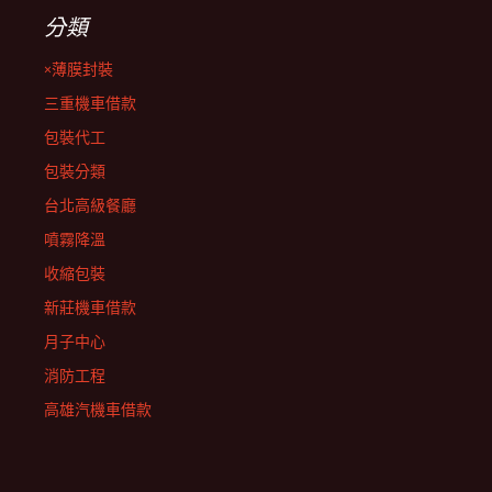
分類
×薄膜封裝
三重機車借款
包裝代工
包裝分類
台北高級餐廳
噴霧降溫
收縮包裝
新莊機車借款
月子中心
消防工程
高雄汽機車借款