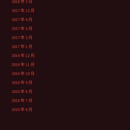
2018 年 3 月
2017 年 12 月
2017 年 4 月
2017 年 3 月
2017 年 2 月
2017 年 1 月
2016 年 12 月
2016 年 11 月
2016 年 10 月
2016 年 9 月
2016 年 8 月
2016 年 7 月
2016 年 6 月