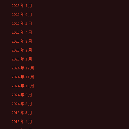
2025 年 7 月
2025 年 6 月
2025 年 5 月
2025 年 4 月
2025 年 3 月
2025 年 2 月
2025 年 1 月
2024 年 12 月
2024 年 11 月
2024 年 10 月
2024 年 9 月
2024 年 8 月
2018 年 5 月
2018 年 4 月