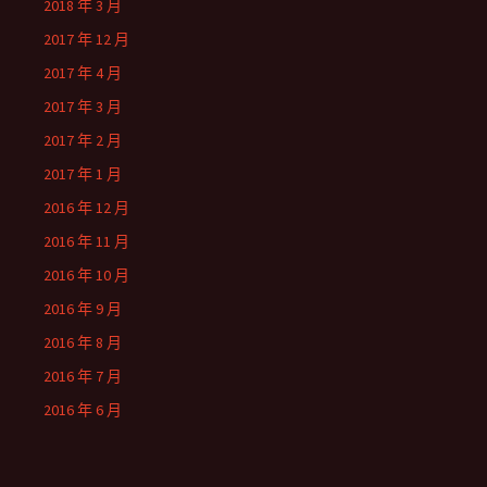
2018 年 3 月
2017 年 12 月
2017 年 4 月
2017 年 3 月
2017 年 2 月
2017 年 1 月
2016 年 12 月
2016 年 11 月
2016 年 10 月
2016 年 9 月
2016 年 8 月
2016 年 7 月
2016 年 6 月