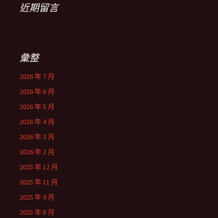
近期留言
彙整
2026 年 7 月
2026 年 6 月
2026 年 5 月
2026 年 4 月
2026 年 3 月
2026 年 2 月
2025 年 12 月
2025 年 11 月
2025 年 9 月
2025 年 8 月