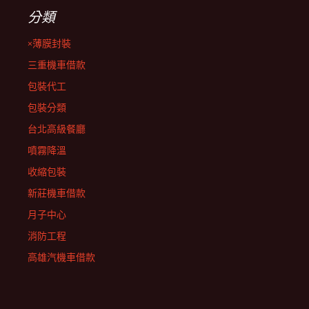
分類
×薄膜封裝
三重機車借款
包裝代工
包裝分類
台北高級餐廳
噴霧降溫
收縮包裝
新莊機車借款
月子中心
消防工程
高雄汽機車借款