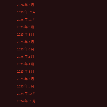
2026 年 2 月
2025 年 12 月
2025 年 11 月
2025 年 9 月
2025 年 8 月
2025 年 7 月
2025 年 6 月
2025 年 5 月
2025 年 4 月
2025 年 3 月
2025 年 2 月
2025 年 1 月
2024 年 12 月
2024 年 11 月