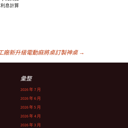
業利息計算
工廠新升級電動麻將桌訂製神桌
→
彙整
2026 年 7 月
2026 年 6 月
2026 年 5 月
2026 年 4 月
2026 年 3 月