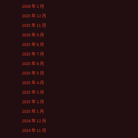
2026 年 2 月
2025 年 12 月
2025 年 11 月
2025 年 9 月
2025 年 8 月
2025 年 7 月
2025 年 6 月
2025 年 5 月
2025 年 4 月
2025 年 3 月
2025 年 2 月
2025 年 1 月
2024 年 12 月
2024 年 11 月