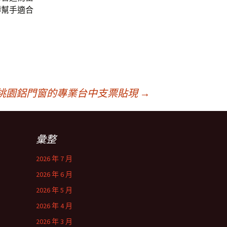
轉幫手適合
桃園鋁門窗的專業台中支票貼現
→
彙整
2026 年 7 月
2026 年 6 月
2026 年 5 月
2026 年 4 月
2026 年 3 月