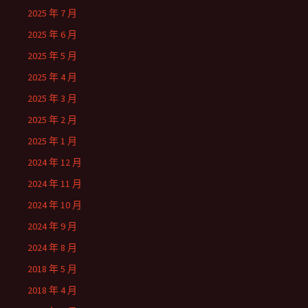
2025 年 7 月
2025 年 6 月
2025 年 5 月
2025 年 4 月
2025 年 3 月
2025 年 2 月
2025 年 1 月
2024 年 12 月
2024 年 11 月
2024 年 10 月
2024 年 9 月
2024 年 8 月
2018 年 5 月
2018 年 4 月