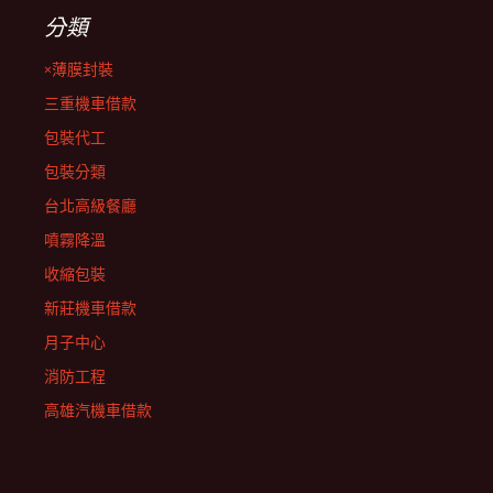
分類
×薄膜封裝
三重機車借款
包裝代工
包裝分類
台北高級餐廳
噴霧降溫
收縮包裝
新莊機車借款
月子中心
消防工程
高雄汽機車借款