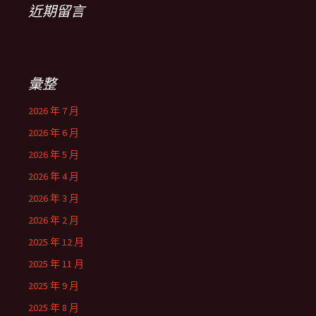
近期留言
彙整
2026 年 7 月
2026 年 6 月
2026 年 5 月
2026 年 4 月
2026 年 3 月
2026 年 2 月
2025 年 12 月
2025 年 11 月
2025 年 9 月
2025 年 8 月