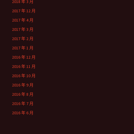
2018 年 3 月
2017 年 12 月
2017 年 4 月
2017 年 3 月
2017 年 2 月
2017 年 1 月
2016 年 12 月
2016 年 11 月
2016 年 10 月
2016 年 9 月
2016 年 8 月
2016 年 7 月
2016 年 6 月