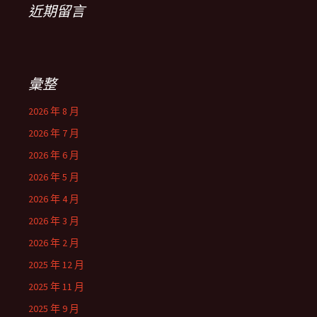
近期留言
彙整
2026 年 8 月
2026 年 7 月
2026 年 6 月
2026 年 5 月
2026 年 4 月
2026 年 3 月
2026 年 2 月
2025 年 12 月
2025 年 11 月
2025 年 9 月