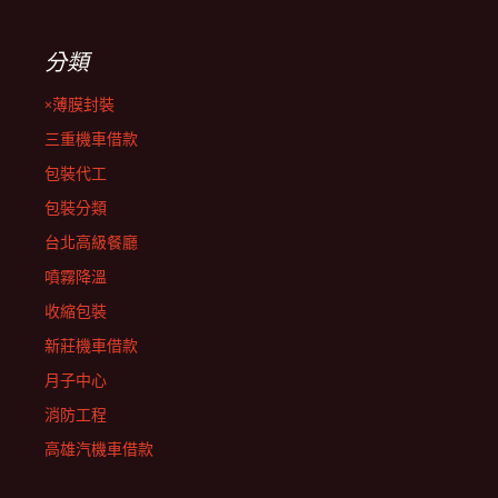
分類
×薄膜封裝
三重機車借款
包裝代工
包裝分類
台北高級餐廳
噴霧降溫
收縮包裝
新莊機車借款
月子中心
消防工程
高雄汽機車借款