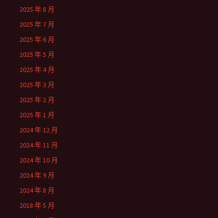
2025 年 8 月
2025 年 7 月
2025 年 6 月
2025 年 5 月
2025 年 4 月
2025 年 3 月
2025 年 2 月
2025 年 1 月
2024 年 12 月
2024 年 11 月
2024 年 10 月
2024 年 9 月
2024 年 8 月
2018 年 5 月