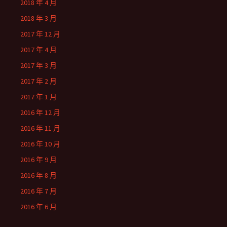
2018 年 4 月
2018 年 3 月
2017 年 12 月
2017 年 4 月
2017 年 3 月
2017 年 2 月
2017 年 1 月
2016 年 12 月
2016 年 11 月
2016 年 10 月
2016 年 9 月
2016 年 8 月
2016 年 7 月
2016 年 6 月