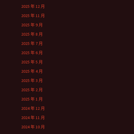
2025 年 12 月
2025 年 11 月
2025 年 9 月
2025 年 8 月
2025 年 7 月
2025 年 6 月
2025 年 5 月
2025 年 4 月
2025 年 3 月
2025 年 2 月
2025 年 1 月
2024 年 12 月
2024 年 11 月
2024 年 10 月