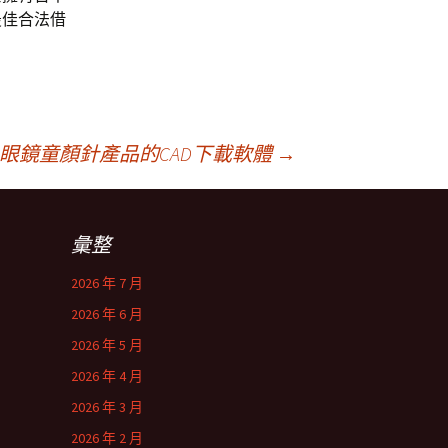
最佳合法借
RG眼鏡童顏針產品的CAD下載軟體
→
彙整
2026 年 7 月
2026 年 6 月
2026 年 5 月
2026 年 4 月
2026 年 3 月
2026 年 2 月