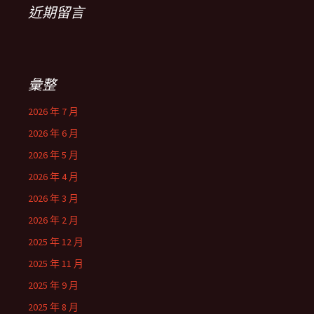
近期留言
彙整
2026 年 7 月
2026 年 6 月
2026 年 5 月
2026 年 4 月
2026 年 3 月
2026 年 2 月
2025 年 12 月
2025 年 11 月
2025 年 9 月
2025 年 8 月