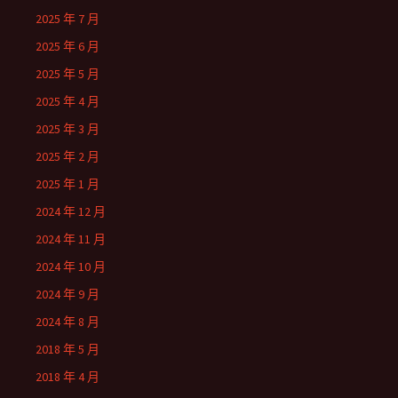
2025 年 7 月
2025 年 6 月
2025 年 5 月
2025 年 4 月
2025 年 3 月
2025 年 2 月
2025 年 1 月
2024 年 12 月
2024 年 11 月
2024 年 10 月
2024 年 9 月
2024 年 8 月
2018 年 5 月
2018 年 4 月