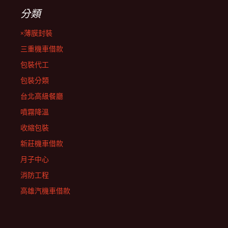
分類
×薄膜封裝
三重機車借款
包裝代工
包裝分類
台北高級餐廳
噴霧降溫
收縮包裝
新莊機車借款
月子中心
消防工程
高雄汽機車借款