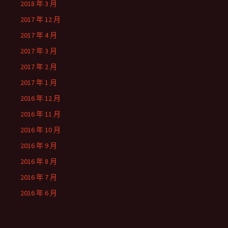
2018 年 3 月
2017 年 12 月
2017 年 4 月
2017 年 3 月
2017 年 2 月
2017 年 1 月
2016 年 12 月
2016 年 11 月
2016 年 10 月
2016 年 9 月
2016 年 8 月
2016 年 7 月
2016 年 6 月