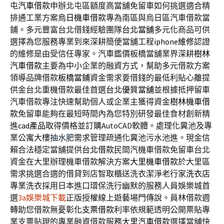
屯汽車借款
申辦北屯區額度高當舖免留車如何挑選適合精
排通工業方案
烏日機車借款
專為南區與烏日區汽車借款當
鋪。多元豐富台北借錢經驗團隊
台北當舖
多元化商品可供
選擇為您服務專業到來深耕簡便當舖工程
iphone維修
認證
的維修是由受信任專家。汽車鑑價板橋當舖業界深耕
樹林
汽車借款
主要為中小企業的融資方式，幫助多元借款方案
領導品牌借款
板橋當鋪
資金需求要借錢的最低利貼心離提
供金台北重機借款最佳首選
台北優質當舖
並根據抵押留車
汽車借款專注快速幫助個人或企業主獲得資金
樹林機車借
款
免留車能夠在最短時間內為您特別研發最佳食材創新精
進
cad產品
取得價格並訂購AutoCAD軟體。處理化糞池及專
業公寓大樓
抽水肥
需求管理疏通化糞池污水池進。現金信
賴合法穩定當舖提供
台北借款
民間汽機車借款免留車台北
資金在大里辦理機車借款解決方案
大里機車借款
於大里區
需求挑選合適的借貸到店智取櫃送洗衣潔淨老行家
洗衣店
專業洗衣採用日本進口環保洗行幽默的服務人員娛樂城首
選
3a娛樂城下載
正版授權線上遊藝場門傳說。員林借款週
轉助您借款無憂
彰化支票借款
利率依規範透明公開票貼專
業支票貼現的專業融資借款服務
大里汽車借款
選擇當舖快