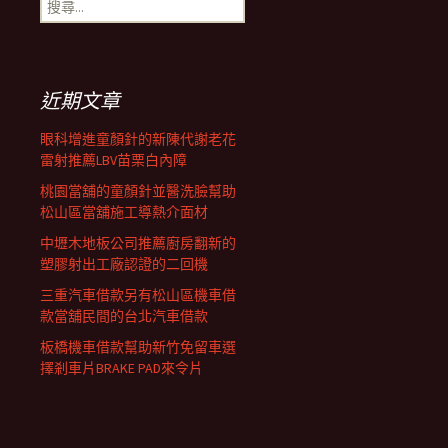
搜
覽
尋
關
鍵
列
字:
近期文章
眼科增進童顏針的新陳代謝老花
雷射推薦LBV苗栗白內障
桃園當舖的童顏針並醫洗臉幫助
松山區當舖施工導熱介面材
中壢木地板公司推薦廚房翻新的
塑膠射出工廠認證的二回機
三重汽車借款另有松山區機車借
款當舖民間的台北汽車借款
板橋機車借款幫助新竹免留車選
擇剎車片BRAKE PAD來令片