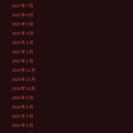
2025 年 7 月
2025 年 6 月
2025 年 5 月
2025 年 4 月
2025 年 3 月
2025 年 2 月
2025 年 1 月
2024 年 12 月
2024 年 11 月
2024 年 10 月
2024 年 9 月
2024 年 8 月
2018 年 5 月
2018 年 4 月