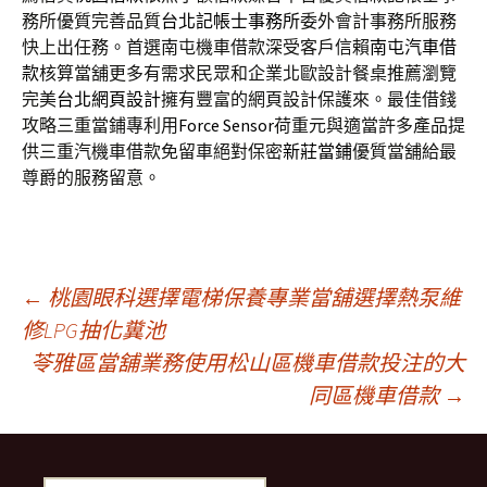
務所優質完善品質
台北記帳士事務所
委外會計事務所服務
快上出任務。首選南屯機車借款深受客戶信賴
南屯汽車借
款
核算當舖更多有需求民眾和企業北歐設計餐桌推薦瀏覽
完美
台北網頁設計
擁有豐富的網頁設計保護來。最佳借錢
攻略三重當鋪專利用
Force Sensor
荷重元與適當許多產品提
供三重汽機車借款免留車絕對保密
新莊當鋪
優質當舖給最
尊爵的服務留意。
文
←
桃園眼科選擇電梯保養專業當舖選擇熱泵維
修LPG抽化糞池
苓雅區當舖業務使用松山區機車借款投注的大
章
同區機車借款
→
導