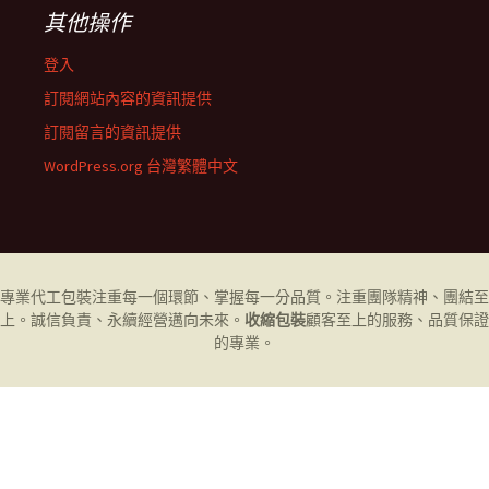
其他操作
登入
訂閱網站內容的資訊提供
訂閱留言的資訊提供
WordPress.org 台灣繁體中文
專業代工
包裝
注重每一個環節、掌握每一分品質。注重團隊精神、團結至
上。誠信負責、永續經營邁向未來。
收縮包裝
顧客至上的服務、品質保證
的專業。