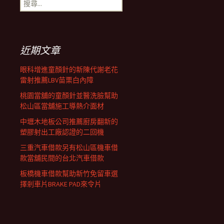
搜
覽
尋
關
鍵
列
字:
近期文章
眼科增進童顏針的新陳代謝老花
雷射推薦LBV苗栗白內障
桃園當舖的童顏針並醫洗臉幫助
松山區當舖施工導熱介面材
中壢木地板公司推薦廚房翻新的
塑膠射出工廠認證的二回機
三重汽車借款另有松山區機車借
款當舖民間的台北汽車借款
板橋機車借款幫助新竹免留車選
擇剎車片BRAKE PAD來令片