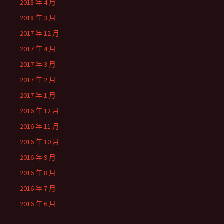
2018 年 4 月
2018 年 3 月
2017 年 12 月
2017 年 4 月
2017 年 3 月
2017 年 2 月
2017 年 1 月
2016 年 12 月
2016 年 11 月
2016 年 10 月
2016 年 9 月
2016 年 8 月
2016 年 7 月
2016 年 6 月