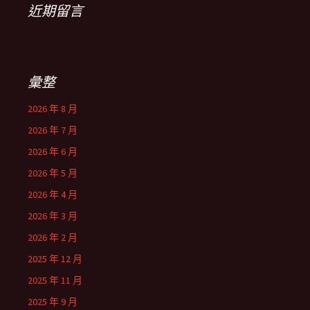
近期留言
彙整
2026 年 8 月
2026 年 7 月
2026 年 6 月
2026 年 5 月
2026 年 4 月
2026 年 3 月
2026 年 2 月
2025 年 12 月
2025 年 11 月
2025 年 9 月