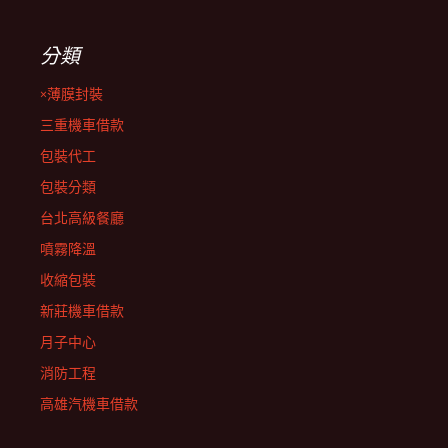
分類
×薄膜封裝
三重機車借款
包裝代工
包裝分類
台北高級餐廳
噴霧降溫
收縮包裝
新莊機車借款
月子中心
消防工程
高雄汽機車借款