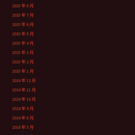
2025 年 8 月
2025 年 7 月
2025 年 6 月
2025 年 5 月
2025 年 4 月
2025 年 3 月
2025 年 2 月
2025 年 1 月
2024 年 12 月
2024 年 11 月
2024 年 10 月
2024 年 9 月
2024 年 8 月
2018 年 5 月