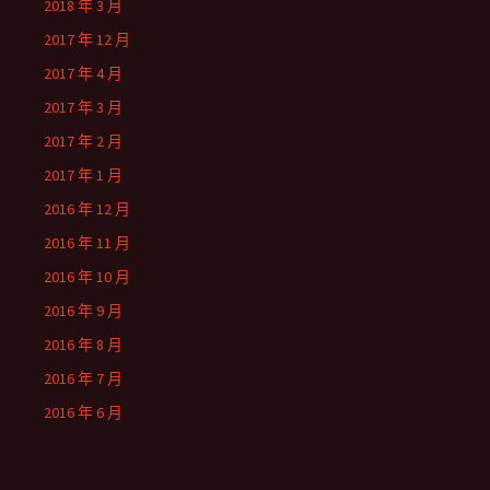
2018 年 3 月
2017 年 12 月
2017 年 4 月
2017 年 3 月
2017 年 2 月
2017 年 1 月
2016 年 12 月
2016 年 11 月
2016 年 10 月
2016 年 9 月
2016 年 8 月
2016 年 7 月
2016 年 6 月