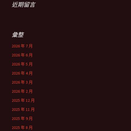
近期留言
彙整
2026 年 7 月
2026 年 6 月
2026 年 5 月
2026 年 4 月
2026 年 3 月
2026 年 2 月
2025 年 12 月
2025 年 11 月
2025 年 9 月
2025 年 8 月