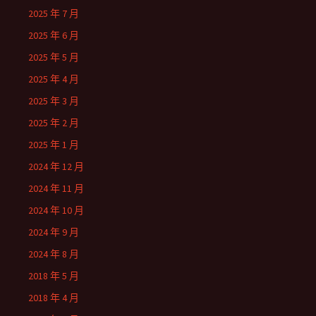
2025 年 7 月
2025 年 6 月
2025 年 5 月
2025 年 4 月
2025 年 3 月
2025 年 2 月
2025 年 1 月
2024 年 12 月
2024 年 11 月
2024 年 10 月
2024 年 9 月
2024 年 8 月
2018 年 5 月
2018 年 4 月