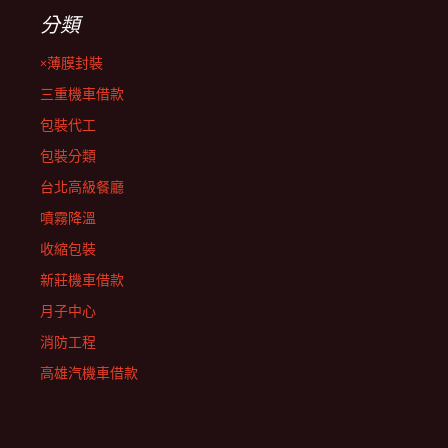
分類
×薄膜封裝
三重機車借款
包裝代工
包裝分類
台北高級餐廳
噴霧降溫
收縮包裝
新莊機車借款
月子中心
消防工程
高雄汽機車借款