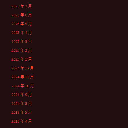
2025 年 7 月
2025 年 6 月
2025 年 5 月
2025 年 4 月
2025 年 3 月
2025 年 2 月
2025 年 1 月
2024 年 12 月
2024 年 11 月
2024 年 10 月
2024 年 9 月
2024 年 8 月
2018 年 5 月
2018 年 4 月