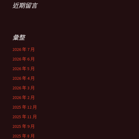
近期留言
彙整
2026 年 7 月
2026 年 6 月
2026 年 5 月
2026 年 4 月
2026 年 3 月
2026 年 2 月
2025 年 12 月
2025 年 11 月
2025 年 9 月
2025 年 8 月