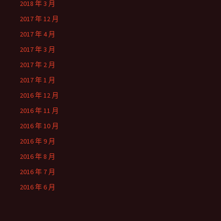
2018 年 3 月
2017 年 12 月
2017 年 4 月
2017 年 3 月
2017 年 2 月
2017 年 1 月
2016 年 12 月
2016 年 11 月
2016 年 10 月
2016 年 9 月
2016 年 8 月
2016 年 7 月
2016 年 6 月