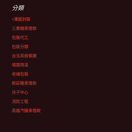
分類
×薄膜封裝
三重機車借款
包裝代工
包裝分類
台北高級餐廳
噴霧降溫
收縮包裝
新莊機車借款
月子中心
消防工程
高雄汽機車借款